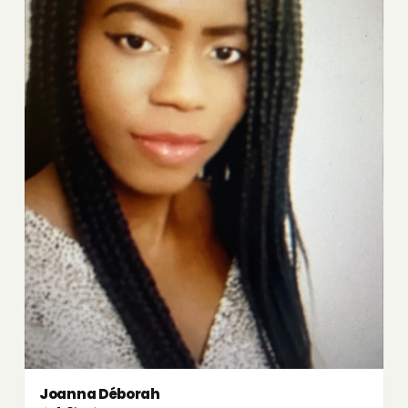
Joanna Déborah