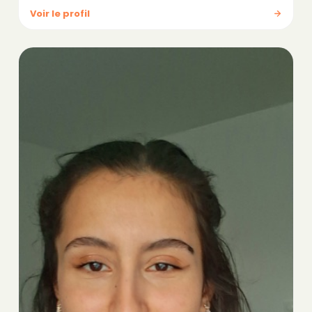
Voir le profil