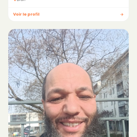
Voir le profil