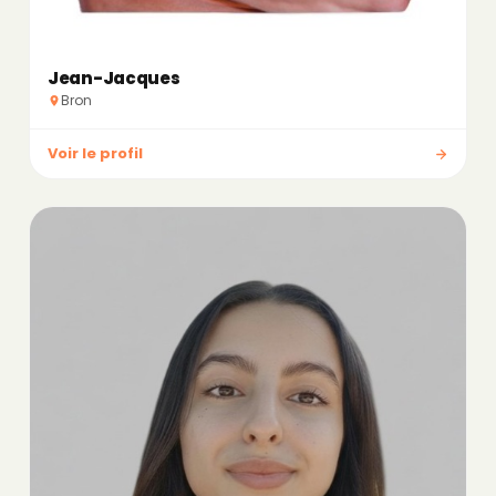
Jean-Jacques
Bron
Voir le profil