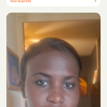
Voir le profil