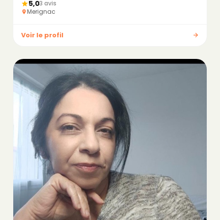
5,0
3 avis
Merignac
Voir le profil