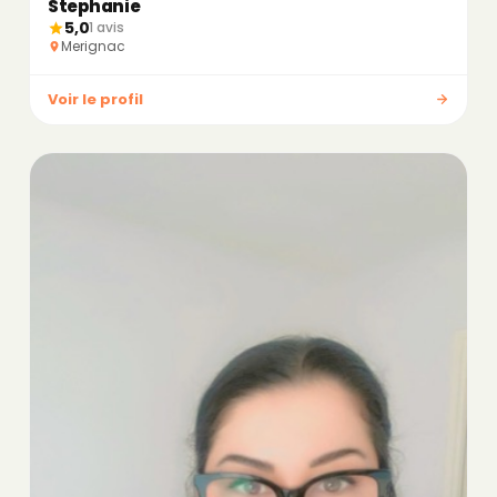
Stephanie
5,0
1 avis
Merignac
Voir le profil