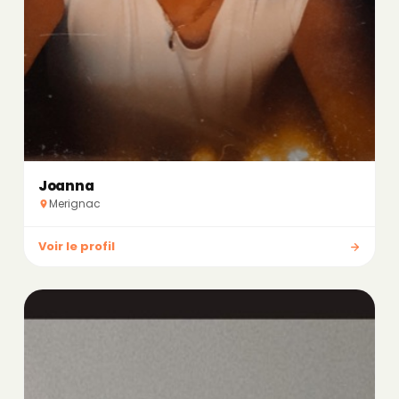
Joanna
Merignac
Voir le profil