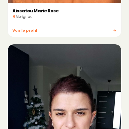
Aissatou Marie Rose
Merignac
Voir le profil