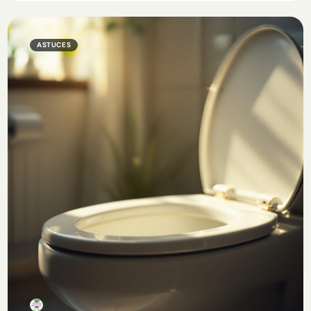
ASTUCES