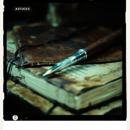
ASTUCES