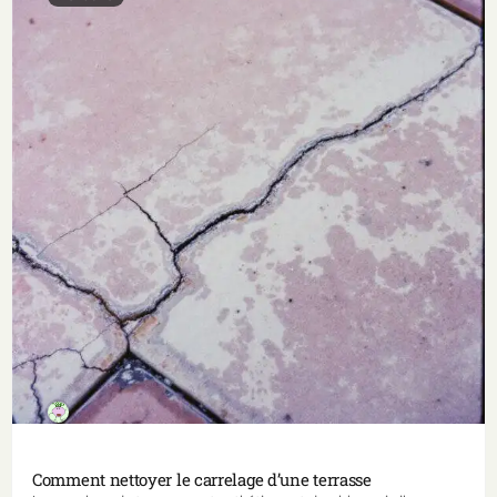
Comment nettoyer le carrelage d’une terrasse