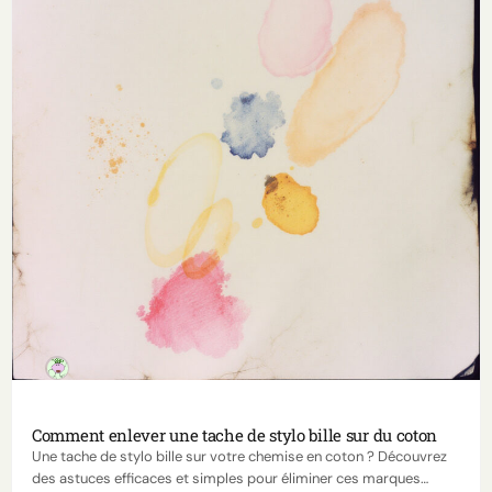
Comment enlever une tache de stylo bille sur du coton
Une tache de stylo bille sur votre chemise en coton ? Découvrez
des astuces efficaces et simples pour éliminer ces marques