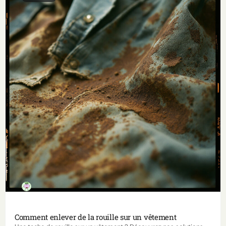
Comment enlever de la rouille sur un vêtement