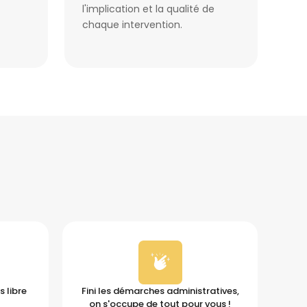
l'implication et la qualité de
chaque intervention.
 libre
Fini les démarches administratives,
on s'occupe de tout pour vous !