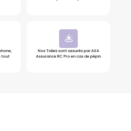
éphone,
Nos Tidies sont assurés par AXA
 tout
Assurance RC Pro en cas de pépin