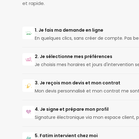
et rapide.
1. Je fais ma demande en ligne
En quelques clics, sans créer de compte. Pas b
2. Je sélectionne mes préférences
Je choisis mes horaires et jours d'intervention
3. Je reçois mon devis et mon contrat
Mon devis personnalisé et mon contrat me son
4. Je signe et prépare mon profil
Signature électronique via mon espace client, p
5. Fatim intervient chez moi