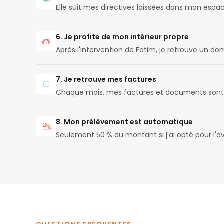
Elle suit mes directives laissées dans mon espac
6. Je profite de mon intérieur propre
Après l'intervention de Fatim, je retrouve un do
7. Je retrouve mes factures
Chaque mois, mes factures et documents sont 
8. Mon prélèvement est automatique
Seulement 50 % du montant si j'ai opté pour l'