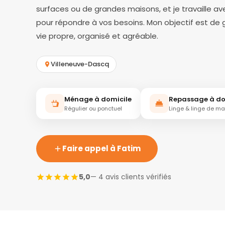
surfaces ou de grandes maisons, et je travaille av
pour répondre à vos besoins. Mon objectif est de 
vie propre, organisé et agréable.
Villeneuve-Dascq
Ménage à domicile
Repassage à do
Régulier ou ponctuel
Linge & linge de m
Faire appel à Fatim
5,0
— 4 avis clients vérifiés