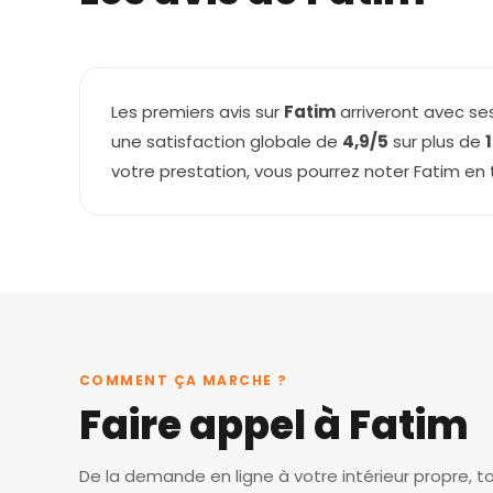
Les premiers avis sur
Fatim
arriveront avec ses
une satisfaction globale de
4,9/5
sur plus de
votre prestation, vous pourrez noter Fatim en
COMMENT ÇA MARCHE ?
Faire appel à Fatim
De la demande en ligne à votre intérieur propre, t