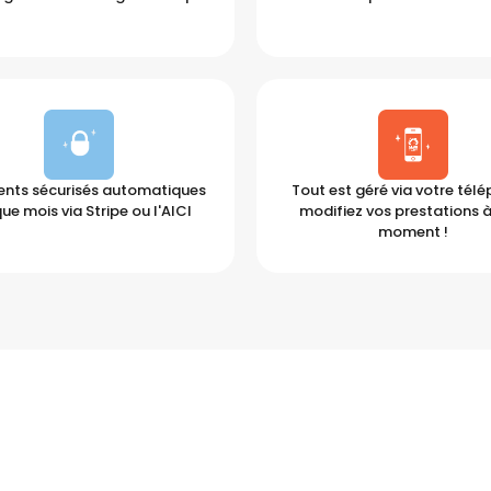
nts sécurisés automatiques
Tout est géré via votre tél
ue mois via Stripe ou l'AICI
modifiez vos prestations à
moment !