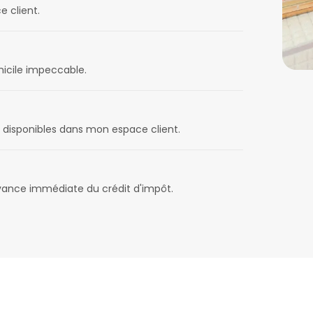
e client.
micile impeccable.
disponibles dans mon espace client.
avance immédiate du crédit d'impôt.