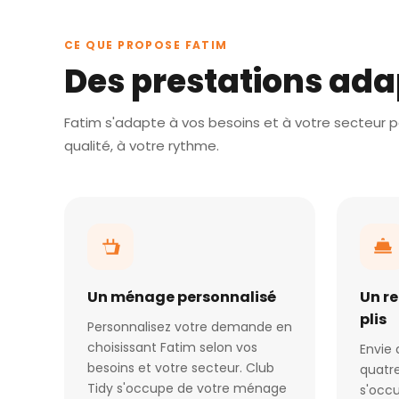
CE QUE PROPOSE FATIM
Des prestations ada
Fatim s'adapte à vos besoins et à votre secteur po
qualité, à votre rythme.
Un ménage personnalisé
Un r
plis
Personnalisez votre demande en
choisissant Fatim selon vos
Envie 
besoins et votre secteur. Club
quatre
Tidy s'occupe de votre ménage
s'occu