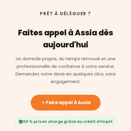
PRÊT À DÉLÉGUER ?
Faites appel à Assia dès
aujourd'hui
Un domicile propre, du temps retrouvé et une
professionnelle de confiance à votre service.
Demandez votre devis en quelques clics, sans
engagement.
Faire appel à Assia
50 % pris en charge grâce au crédit d'impôt