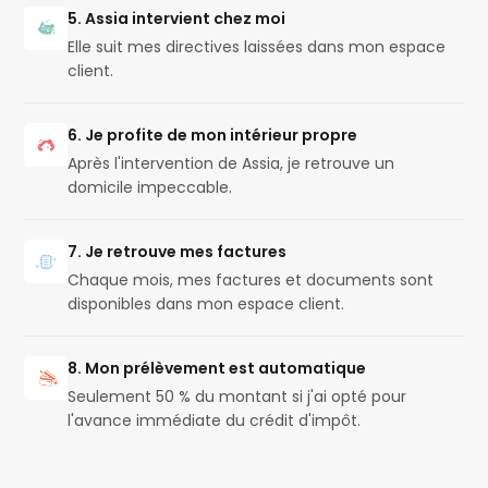
5. Assia intervient chez moi
Elle suit mes directives laissées dans mon espace
client.
6. Je profite de mon intérieur propre
Après l'intervention de Assia, je retrouve un
domicile impeccable.
7. Je retrouve mes factures
Chaque mois, mes factures et documents sont
disponibles dans mon espace client.
8. Mon prélèvement est automatique
Seulement 50 % du montant si j'ai opté pour
l'avance immédiate du crédit d'impôt.