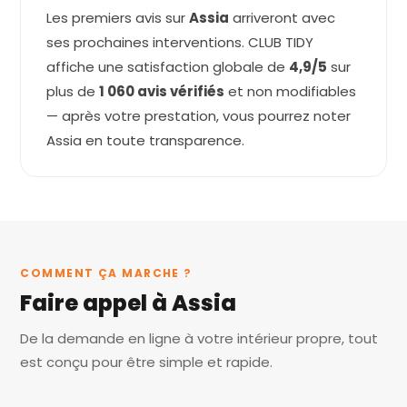
Les premiers avis sur
Assia
arriveront avec
ses prochaines interventions. CLUB TIDY
affiche une satisfaction globale de
4,9/5
sur
plus de
1 060 avis vérifiés
et non modifiables
— après votre prestation, vous pourrez noter
Assia en toute transparence.
COMMENT ÇA MARCHE ?
Faire appel à Assia
De la demande en ligne à votre intérieur propre, tout
est conçu pour être simple et rapide.