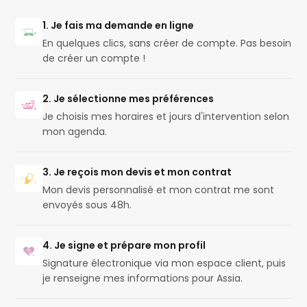
1. Je fais ma demande en ligne
En quelques clics, sans créer de compte. Pas besoin
de créer un compte !
2. Je sélectionne mes préférences
Je choisis mes horaires et jours d'intervention selon
mon agenda.
3. Je reçois mon devis et mon contrat
Mon devis personnalisé et mon contrat me sont
envoyés sous 48h.
4. Je signe et prépare mon profil
Signature électronique via mon espace client, puis
je renseigne mes informations pour Assia.