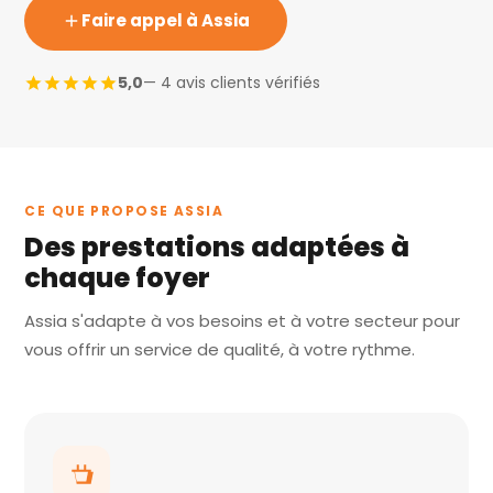
Faire appel à Assia
5,0
— 4 avis clients vérifiés
CE QUE PROPOSE ASSIA
Des prestations adaptées à
chaque foyer
Assia s'adapte à vos besoins et à votre secteur pour
vous offrir un service de qualité, à votre rythme.