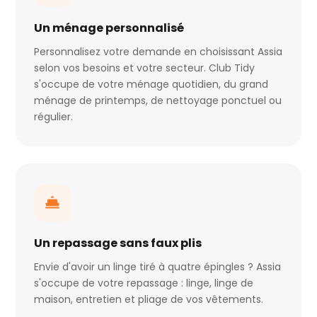
Un ménage personnalisé
Personnalisez votre demande en choisissant Assia
selon vos besoins et votre secteur. Club Tidy
s'occupe de votre ménage quotidien, du grand
ménage de printemps, de nettoyage ponctuel ou
régulier.
Un repassage sans faux plis
Envie d'avoir un linge tiré à quatre épingles ? Assia
s'occupe de votre repassage : linge, linge de
maison, entretien et pliage de vos vêtements.