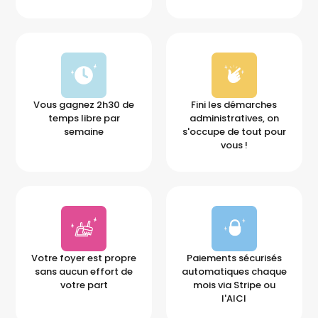
Vous gagnez 2h30 de
Fini les démarches
temps libre par
administratives, on
semaine
s'occupe de tout pour
vous !
Votre foyer est propre
Paiements sécurisés
sans aucun effort de
automatiques chaque
votre part
mois via Stripe ou
l'AICI