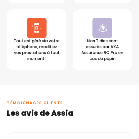
Tout est géré via votre
Nos Tidies sont
téléphone, modifiez
assurés par AXA
vos prestations à tout
Assurance RC Pro en
moment !
cas de pépin
TÉMOIGNAGES CLIENTS
Les avis de Assia