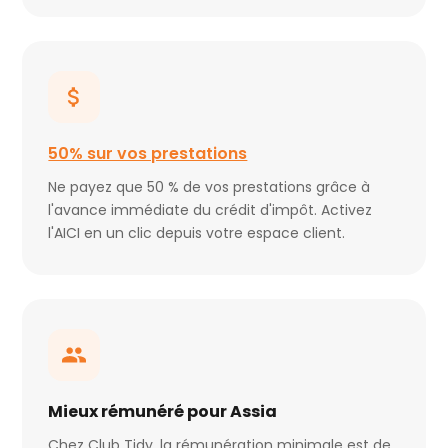
50% sur vos prestations
Ne payez que 50 % de vos prestations grâce à
l'avance immédiate du crédit d'impôt. Activez
l'AICI en un clic depuis votre espace client.
Mieux rémunéré pour Assia
Chez Club Tidy, la rémunération minimale est de