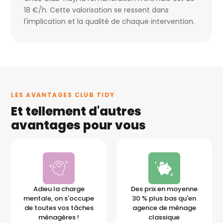
18 €/h. Cette valorisation se ressent dans
l'implication et la qualité de chaque intervention.
LES AVANTAGES CLUB TIDY
Et tellement d'autres
avantages pour vous
Adieu la charge
Des prix en moyenne
mentale, on s'occupe
30 % plus bas qu'en
de toutes vos tâches
agence de ménage
ménagères !
classique