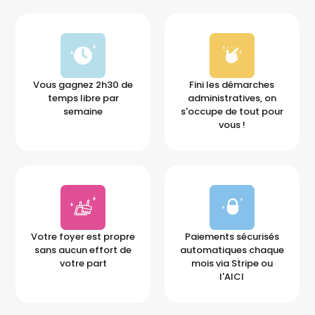
Vous gagnez 2h30 de
Fini les démarches
temps libre par
administratives, on
semaine
s'occupe de tout pour
vous !
Votre foyer est propre
Paiements sécurisés
sans aucun effort de
automatiques chaque
votre part
mois via Stripe ou
l'AICI