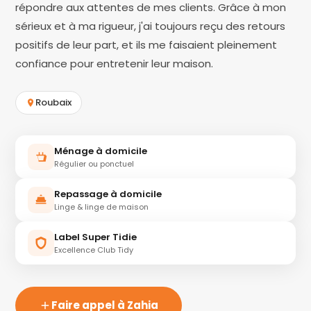
répondre aux attentes de mes clients. Grâce à mon
sérieux et à ma rigueur, j'ai toujours reçu des retours
positifs de leur part, et ils me faisaient pleinement
confiance pour entretenir leur maison.
Roubaix
Ménage à domicile
Régulier ou ponctuel
Repassage à domicile
Linge & linge de maison
Label Super Tidie
Excellence Club Tidy
Faire appel à Zahia