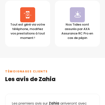
Tout est géré via votre
Nos Tidies sont
téléphone, modifiez
assurés par AXA
vos prestations à tout
Assurance RC Pro en
moment !
cas de pépin
TÉMOIGNAGES CLIENTS
Les avis de Zahia
Les premiers avis sur
Zahia
arriveront avec