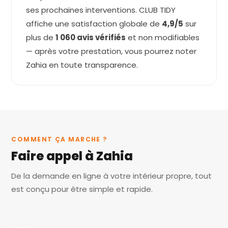
ses prochaines interventions. CLUB TIDY
affiche une satisfaction globale de
4,9/5
sur
plus de
1 060 avis vérifiés
et non modifiables
— après votre prestation, vous pourrez noter
Zahia en toute transparence.
COMMENT ÇA MARCHE ?
Faire appel à Zahia
De la demande en ligne à votre intérieur propre, tout
est conçu pour être simple et rapide.