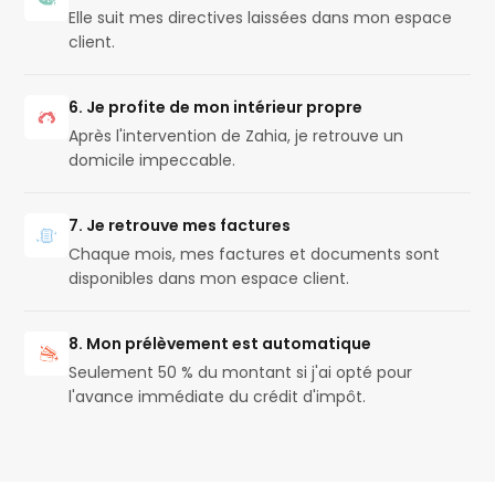
Elle suit mes directives laissées dans mon espace
client.
6. Je profite de mon intérieur propre
Après l'intervention de Zahia, je retrouve un
domicile impeccable.
7. Je retrouve mes factures
Chaque mois, mes factures et documents sont
disponibles dans mon espace client.
8. Mon prélèvement est automatique
Seulement 50 % du montant si j'ai opté pour
l'avance immédiate du crédit d'impôt.