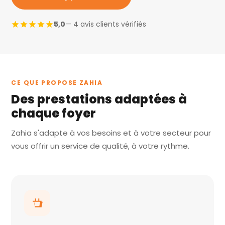
5,0
— 4 avis clients vérifiés
CE QUE PROPOSE ZAHIA
Des prestations adaptées à
chaque foyer
Zahia s'adapte à vos besoins et à votre secteur pour
vous offrir un service de qualité, à votre rythme.