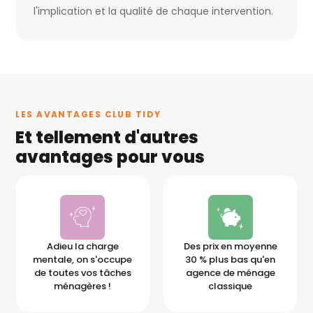
l'implication et la qualité de chaque intervention.
LES AVANTAGES CLUB TIDY
Et tellement d'autres
avantages pour vous
Adieu la charge
Des prix en moyenne
mentale, on s'occupe
30 % plus bas qu'en
de toutes vos tâches
agence de ménage
ménagères !
classique