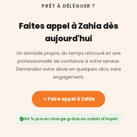
PRÊT À DÉLÉGUER ?
Faites appel à Zahia dès
aujourd'hui
Un domicile propre, du temps retrouvé et une
professionnelle de confiance à votre service.
Demandez votre devis en quelques clics, sans
engagement.
Faire appel à Zahia
50 % pris en charge grâce au crédit d'impôt