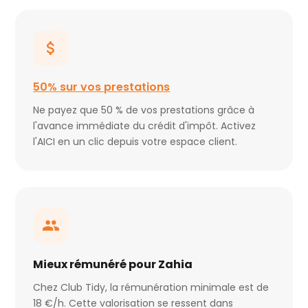
50% sur vos prestations
Ne payez que 50 % de vos prestations grâce à
l'avance immédiate du crédit d'impôt. Activez
l'AICI en un clic depuis votre espace client.
Mieux rémunéré pour Zahia
Chez Club Tidy, la rémunération minimale est de
18 €/h. Cette valorisation se ressent dans