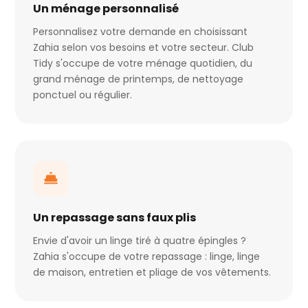
Un ménage personnalisé
Personnalisez votre demande en choisissant
Zahia selon vos besoins et votre secteur. Club
Tidy s'occupe de votre ménage quotidien, du
grand ménage de printemps, de nettoyage
ponctuel ou régulier.
Un repassage sans faux plis
Envie d'avoir un linge tiré à quatre épingles ?
Zahia s'occupe de votre repassage : linge, linge
de maison, entretien et pliage de vos vêtements.