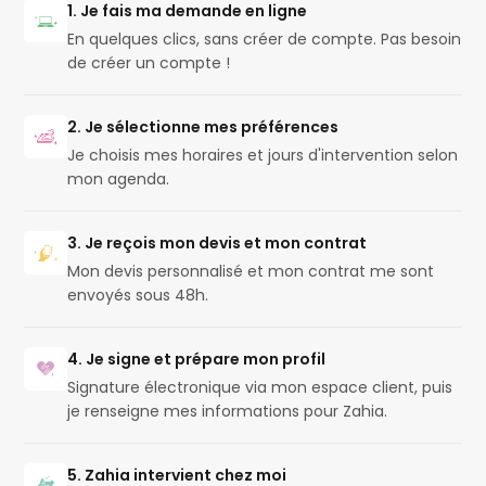
1. Je fais ma demande en ligne
En quelques clics, sans créer de compte. Pas besoin
de créer un compte !
2. Je sélectionne mes préférences
Je choisis mes horaires et jours d'intervention selon
mon agenda.
3. Je reçois mon devis et mon contrat
Mon devis personnalisé et mon contrat me sont
envoyés sous 48h.
4. Je signe et prépare mon profil
Signature électronique via mon espace client, puis
je renseigne mes informations pour Zahia.
5. Zahia intervient chez moi