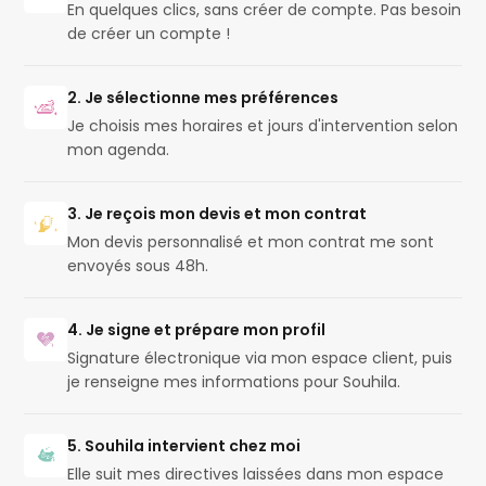
En quelques clics, sans créer de compte. Pas besoin
de créer un compte !
2. Je sélectionne mes préférences
Je choisis mes horaires et jours d'intervention selon
mon agenda.
3. Je reçois mon devis et mon contrat
Mon devis personnalisé et mon contrat me sont
envoyés sous 48h.
4. Je signe et prépare mon profil
Signature électronique via mon espace client, puis
je renseigne mes informations pour Souhila.
5. Souhila intervient chez moi
Elle suit mes directives laissées dans mon espace