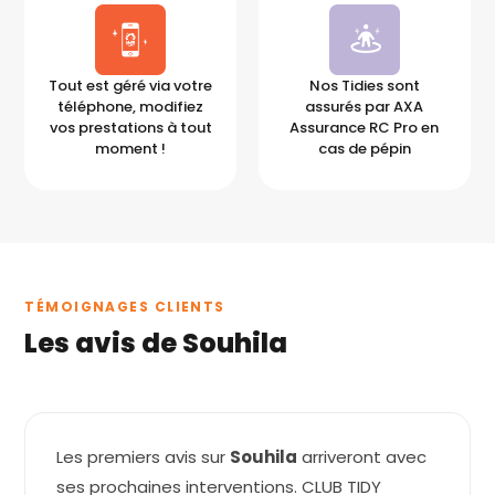
Tout est géré via votre
Nos Tidies sont
téléphone, modifiez
assurés par AXA
vos prestations à tout
Assurance RC Pro en
moment !
cas de pépin
TÉMOIGNAGES CLIENTS
Les avis de Souhila
Les premiers avis sur
Souhila
arriveront avec
ses prochaines interventions. CLUB TIDY