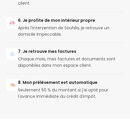
client.
6. Je profite de mon intérieur propre
Après l'intervention de Souhila, je retrouve un
domicile impeccable.
7. Je retrouve mes factures
Chaque mois, mes factures et documents sont
disponibles dans mon espace client.
8. Mon prélèvement est automatique
Seulement 50 % du montant si j'ai opté pour
l'avance immédiate du crédit d'impôt.