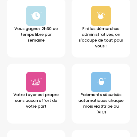
Vous gagnez 2h30 de
Fini les démarches
temps libre par
administratives, on
semaine
s'occupe de tout pour
vous !
Votre foyer est propre
Paiements sécurisés
sans aucun effort de
automatiques chaque
votre part
mois via Stripe ou
l'AICI