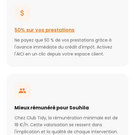
50% sur vos prestations
Ne payez que 50 % de vos prestations grâce à
l'avance immédiate du crédit d'impôt. Activez
l'AICI en un clic depuis votre espace client.
Mieux rémunéré pour Souhila
Chez Club Tidy, la rémunération minimale est de
18 €/h. Cette valorisation se ressent dans
l'implication et la qualité de chaque intervention.