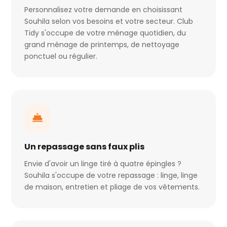
Personnalisez votre demande en choisissant
Souhila selon vos besoins et votre secteur. Club
Tidy s'occupe de votre ménage quotidien, du
grand ménage de printemps, de nettoyage
ponctuel ou régulier.
Un repassage sans faux plis
Envie d'avoir un linge tiré à quatre épingles ?
Souhila s'occupe de votre repassage : linge, linge
de maison, entretien et pliage de vos vêtements.