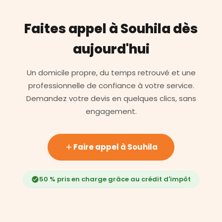
Faites appel à Souhila dès
aujourd'hui
Un domicile propre, du temps retrouvé et une
professionnelle de confiance à votre service.
Demandez votre devis en quelques clics, sans
engagement.
Faire appel à Souhila
50 % pris en charge grâce au crédit d'impôt