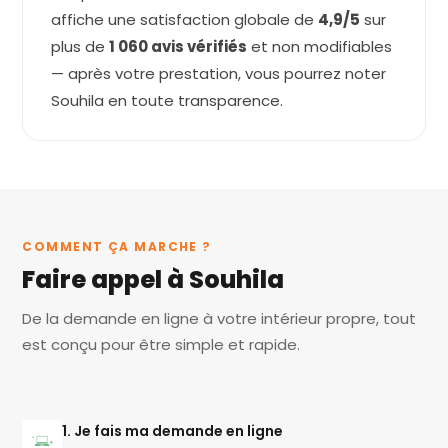
affiche une satisfaction globale de
4,9/5
sur
plus de
1 060 avis vérifiés
et non modifiables
— après votre prestation, vous pourrez noter
Souhila en toute transparence.
COMMENT ÇA MARCHE ?
Faire appel à Souhila
De la demande en ligne à votre intérieur propre, tout
est conçu pour être simple et rapide.
1. Je fais ma demande en ligne