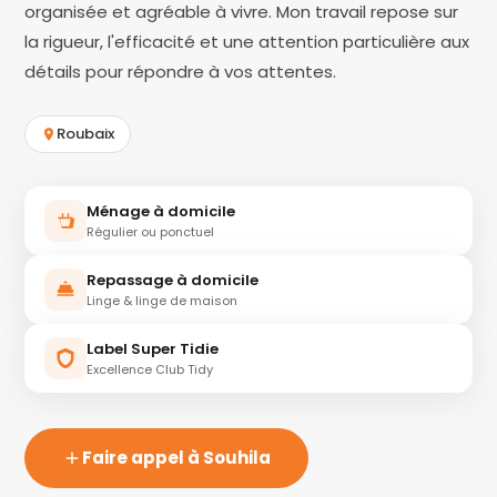
organisée et agréable à vivre. Mon travail repose sur
la rigueur, l'efficacité et une attention particulière aux
détails pour répondre à vos attentes.
Roubaix
Ménage à domicile
Régulier ou ponctuel
Repassage à domicile
Linge & linge de maison
Label Super Tidie
Excellence Club Tidy
Faire appel à Souhila