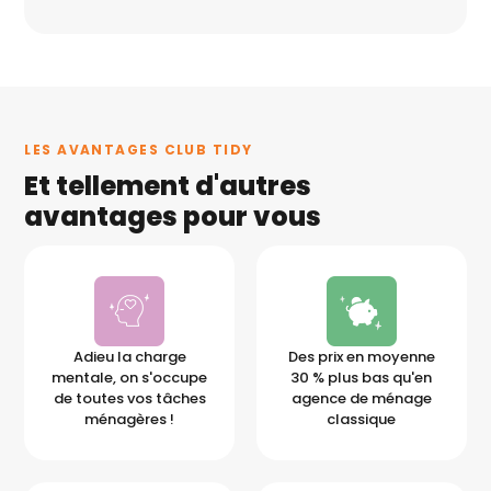
LES AVANTAGES CLUB TIDY
Et tellement d'autres
avantages pour vous
Adieu la charge
Des prix en moyenne
mentale, on s'occupe
30 % plus bas qu'en
de toutes vos tâches
agence de ménage
ménagères !
classique