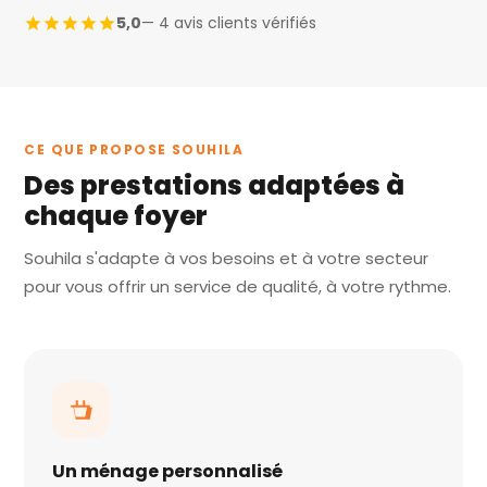
5,0
— 4 avis clients vérifiés
CE QUE PROPOSE SOUHILA
Des prestations adaptées à
chaque foyer
Souhila s'adapte à vos besoins et à votre secteur
pour vous offrir un service de qualité, à votre rythme.
Un ménage personnalisé