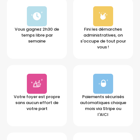
Vous gagnez 2h30 de
Fini les démarches
temps libre par
administratives, on
semaine
s'occupe de tout pour
vous !
Votre foyer est propre
Paiements sécurisés
sans aucun effort de
automatiques chaque
votre part
mois via Stripe ou
l'AICI