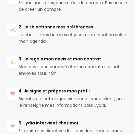
En quelques clics, sans créer de compte. Pas besoin
de créer un compte !
2. Je sélectionne mes préférences
Je choisis mes horaires et jours d'intervention selon
mon agenda.
3. Je reçois mon devis et mon contrat
Mon devis personnalisé et mon contrat me sont
envoyés sous 48h.
4. Je signe et prépare mon profil
Signature électronique via mon espace client, puis
je renseigne mes informations pour Lydia.
5. Lydia intervient chez moi
Elle suit mes directives laissées dans mon espace