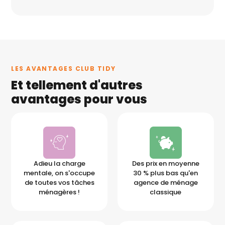
LES AVANTAGES CLUB TIDY
Et tellement d'autres
avantages pour vous
Adieu la charge
Des prix en moyenne
mentale, on s'occupe
30 % plus bas qu'en
de toutes vos tâches
agence de ménage
ménagères !
classique