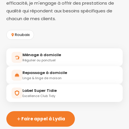
efficacité, je m'engage à offrir des prestations de
qualité qui répondent aux besoins spécifiques de
chacun de mes clients.
Roubaix
Ménage à domicile
Régulier ou ponctuel
Repassage à domicile
Linge & linge de maison
Label Super Tidie
Excellence Club Tidy
Faire appel à Lydia