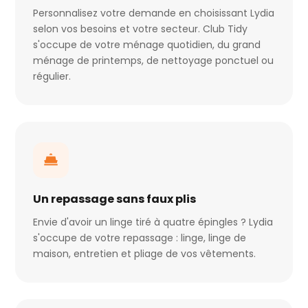
Personnalisez votre demande en choisissant Lydia
selon vos besoins et votre secteur. Club Tidy
s'occupe de votre ménage quotidien, du grand
ménage de printemps, de nettoyage ponctuel ou
régulier.
Un repassage sans faux plis
Envie d'avoir un linge tiré à quatre épingles ? Lydia
s'occupe de votre repassage : linge, linge de
maison, entretien et pliage de vos vêtements.