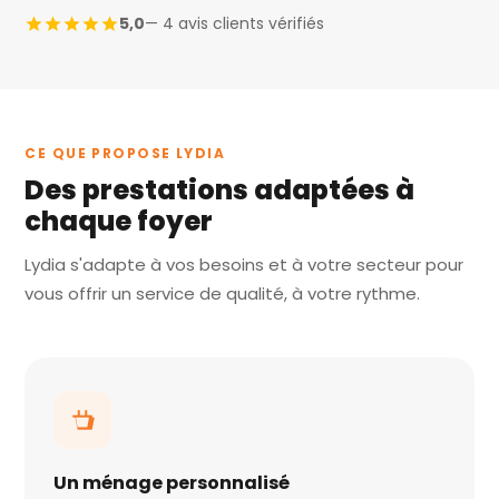
5,0
— 4 avis clients vérifiés
CE QUE PROPOSE LYDIA
Des prestations adaptées à
chaque foyer
Lydia s'adapte à vos besoins et à votre secteur pour
vous offrir un service de qualité, à votre rythme.
Un ménage personnalisé