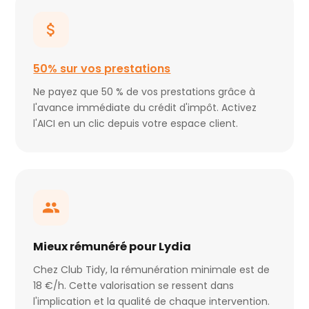
50% sur vos prestations
Ne payez que 50 % de vos prestations grâce à
l'avance immédiate du crédit d'impôt. Activez
l'AICI en un clic depuis votre espace client.
Mieux rémunéré pour Lydia
Chez Club Tidy, la rémunération minimale est de
18 €/h. Cette valorisation se ressent dans
l'implication et la qualité de chaque intervention.