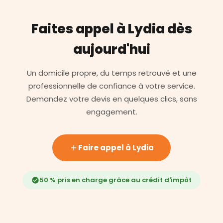
Faites appel à Lydia dès
aujourd'hui
Un domicile propre, du temps retrouvé et une
professionnelle de confiance à votre service.
Demandez votre devis en quelques clics, sans
engagement.
Faire appel à Lydia
50 % pris en charge grâce au crédit d'impôt