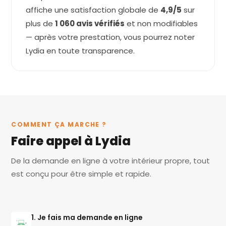
affiche une satisfaction globale de
4,9/5
sur
plus de
1 060 avis vérifiés
et non modifiables
— après votre prestation, vous pourrez noter
Lydia en toute transparence.
COMMENT ÇA MARCHE ?
Faire appel à Lydia
De la demande en ligne à votre intérieur propre, tout
est conçu pour être simple et rapide.
1. Je fais ma demande en ligne