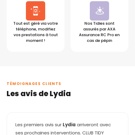
Tout est géré via votre
Nos Tidies sont
téléphone, modifiez
assurés par AXA
vos prestations à tout
Assurance RC Pro en
moment !
cas de pépin
TÉMOIGNAGES CLIENTS
Les avis de Lydia
Les premiers avis sur
Lydia
arriveront avec
ses prochaines interventions. CLUB TIDY