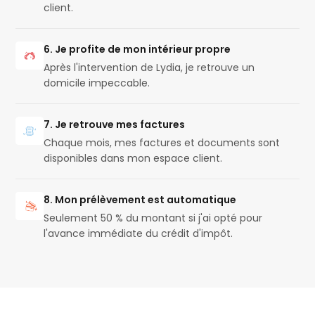
client.
6. Je profite de mon intérieur propre
Après l'intervention de Lydia, je retrouve un
domicile impeccable.
7. Je retrouve mes factures
Chaque mois, mes factures et documents sont
disponibles dans mon espace client.
8. Mon prélèvement est automatique
Seulement 50 % du montant si j'ai opté pour
l'avance immédiate du crédit d'impôt.