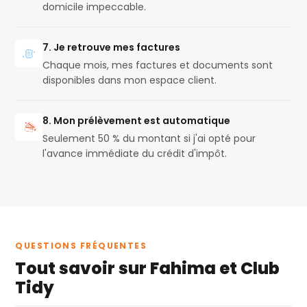
domicile impeccable.
7. Je retrouve mes factures
Chaque mois, mes factures et documents sont
disponibles dans mon espace client.
8. Mon prélèvement est automatique
Seulement 50 % du montant si j'ai opté pour
l'avance immédiate du crédit d'impôt.
QUESTIONS FRÉQUENTES
Tout savoir sur Fahima et Club
Tidy