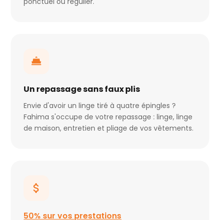
ponctuel ou régulier.
Un repassage sans faux plis
Envie d'avoir un linge tiré à quatre épingles ?
Fahima s'occupe de votre repassage : linge, linge
de maison, entretien et pliage de vos vêtements.
50% sur vos prestations