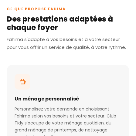
CE QUE PROPOSE FAHIMA
Des prestations adaptées à
chaque foyer
Fahima s'adapte à vos besoins et à votre secteur
pour vous offrir un service de qualité, à votre rythme.
Un ménage personnalisé
Personnalisez votre demande en choisissant
Fahima selon vos besoins et votre secteur. Club
Tidy s'occupe de votre ménage quotidien, du
grand ménage de printemps, de nettoyage