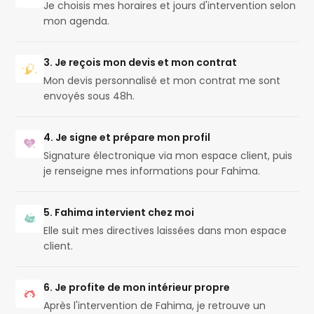
Je choisis mes horaires et jours d'intervention selon
mon agenda.
3. Je reçois mon devis et mon contrat
Mon devis personnalisé et mon contrat me sont
envoyés sous 48h.
4. Je signe et prépare mon profil
Signature électronique via mon espace client, puis
je renseigne mes informations pour Fahima.
5. Fahima intervient chez moi
Elle suit mes directives laissées dans mon espace
client.
6. Je profite de mon intérieur propre
Après l'intervention de Fahima, je retrouve un