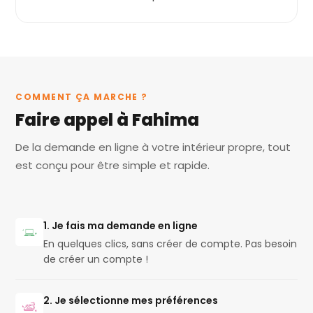
COMMENT ÇA MARCHE ?
Faire appel à Fahima
De la demande en ligne à votre intérieur propre, tout
est conçu pour être simple et rapide.
1. Je fais ma demande en ligne
En quelques clics, sans créer de compte. Pas besoin
de créer un compte !
2. Je sélectionne mes préférences