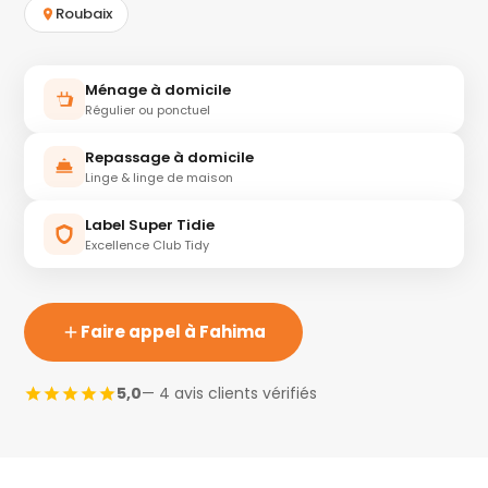
Roubaix
Ménage à domicile
Régulier ou ponctuel
Repassage à domicile
Linge & linge de maison
Label Super Tidie
Excellence Club Tidy
Faire appel à Fahima
5,0
— 4 avis clients vérifiés