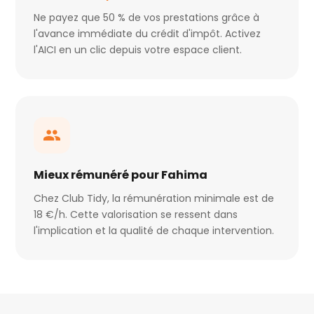
Ne payez que 50 % de vos prestations grâce à
l'avance immédiate du crédit d'impôt. Activez
l'AICI en un clic depuis votre espace client.
Mieux rémunéré pour Fahima
Chez Club Tidy, la rémunération minimale est de
18 €/h. Cette valorisation se ressent dans
l'implication et la qualité de chaque intervention.