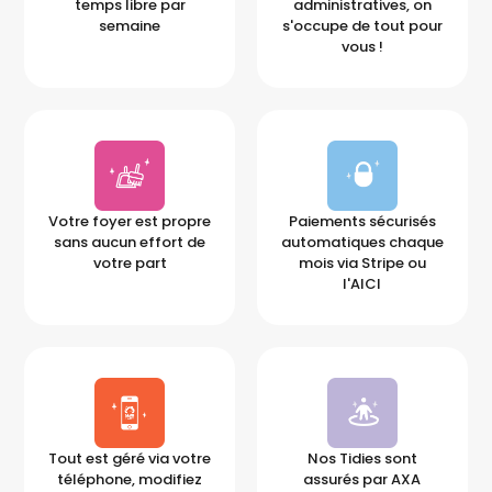
temps libre par
administratives, on
semaine
s'occupe de tout pour
vous !
Votre foyer est propre
Paiements sécurisés
sans aucun effort de
automatiques chaque
votre part
mois via Stripe ou
l'AICI
Tout est géré via votre
Nos Tidies sont
téléphone, modifiez
assurés par AXA