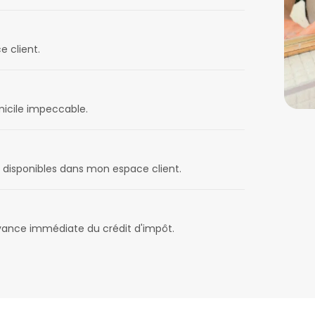
e client.
omicile impeccable.
disponibles dans mon espace client.
avance immédiate du crédit d'impôt.