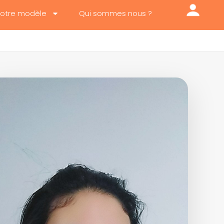
otre modèle
Qui sommes nous ?