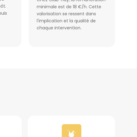
ôt.
minimale est de 18 €/h. Cette
puis
valorisation se ressent dans
l'implication et la qualité de
chaque intervention.