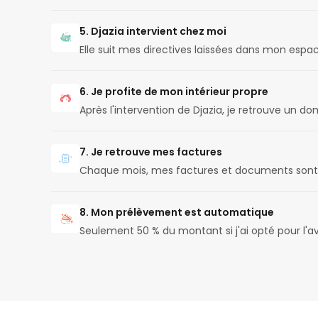
5. Djazia intervient chez moi
Elle suit mes directives laissées dans mon espac
6. Je profite de mon intérieur propre
Après l'intervention de Djazia, je retrouve un d
7. Je retrouve mes factures
Chaque mois, mes factures et documents sont 
8. Mon prélèvement est automatique
Seulement 50 % du montant si j'ai opté pour l'