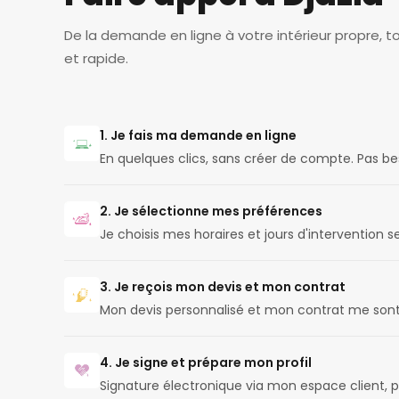
De la demande en ligne à votre intérieur propre, t
et rapide.
1. Je fais ma demande en ligne
En quelques clics, sans créer de compte. Pas b
2. Je sélectionne mes préférences
Je choisis mes horaires et jours d'intervention
3. Je reçois mon devis et mon contrat
Mon devis personnalisé et mon contrat me son
4. Je signe et prépare mon profil
Signature électronique via mon espace client, p