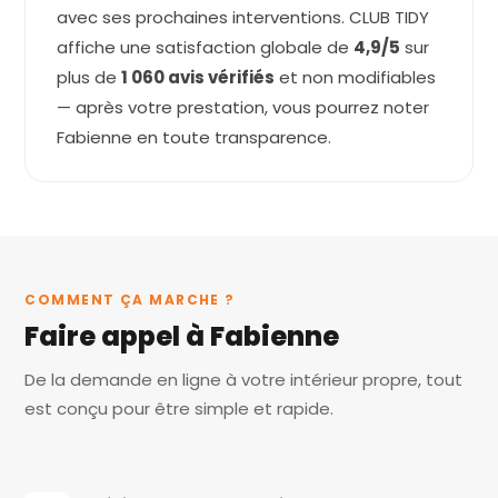
avec ses prochaines interventions. CLUB TIDY
affiche une satisfaction globale de
4,9/5
sur
plus de
1 060 avis vérifiés
et non modifiables
— après votre prestation, vous pourrez noter
Fabienne en toute transparence.
COMMENT ÇA MARCHE ?
Faire appel à Fabienne
De la demande en ligne à votre intérieur propre, tout
est conçu pour être simple et rapide.