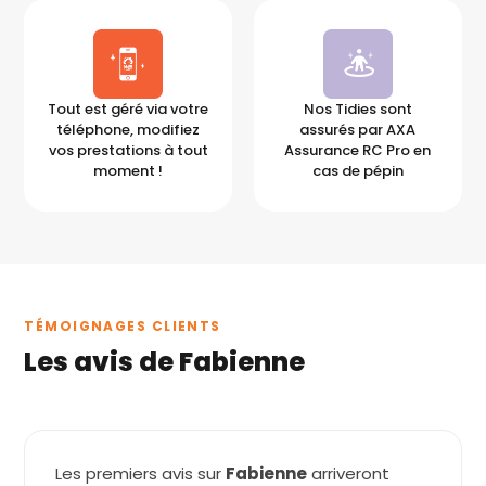
Tout est géré via votre
Nos Tidies sont
téléphone, modifiez
assurés par AXA
vos prestations à tout
Assurance RC Pro en
moment !
cas de pépin
TÉMOIGNAGES CLIENTS
Les avis de Fabienne
Les premiers avis sur
Fabienne
arriveront