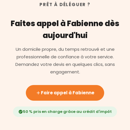
PRÊT À DÉLÉGUER ?
Faites appel à Fabienne dès
aujourd'hui
Un domicile propre, du temps retrouvé et une
professionnelle de confiance à votre service.
Demandez votre devis en quelques clics, sans
engagement.
Faire appel à Fabienne
50 % pris en charge grâce au crédit d'impôt