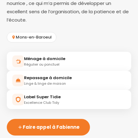
nourrice , ce qui m’a permis de développer un
excellent sens de l’organisation, de la patience et de
l’écoute.
Mons-en-Baroeul
Ménage à domicile
Régulier ou ponctuel
Repassage à domicile
Linge & linge de maison
Label Super Tidie
Excellence Club Tidy
Faire appel à Fabienne