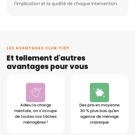
l'implication et la qualité de chaque intervention.
LES AVANTAGES CLUB TIDY
Et tellement d'autres
avantages pour vous
Adieu la charge
Des prix en moyenne
mentale, on s'occupe
30 % plus bas qu'en
de toutes vos tâches
agence de ménage
ménagères !
classique