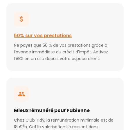
50% sur vos prestations
Ne payez que 50 % de vos prestations grâce à
l'avance immédiate du crédit d'impôt. Activez
l'AICI en un clic depuis votre espace client.
Mieux rémunéré pour Fabienne
Chez Club Tidy, la rémunération minimale est de
18 €/h. Cette valorisation se ressent dans