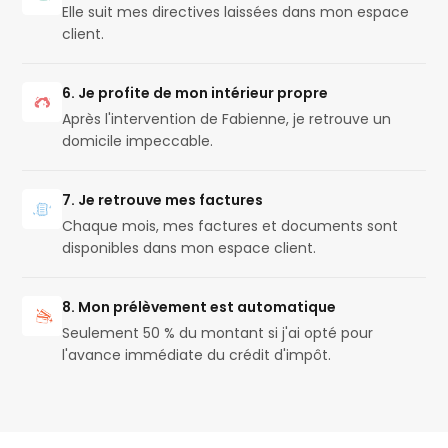
Elle suit mes directives laissées dans mon espace
client.
6. Je profite de mon intérieur propre
Après l'intervention de Fabienne, je retrouve un
domicile impeccable.
7. Je retrouve mes factures
Chaque mois, mes factures et documents sont
disponibles dans mon espace client.
8. Mon prélèvement est automatique
Seulement 50 % du montant si j'ai opté pour
l'avance immédiate du crédit d'impôt.