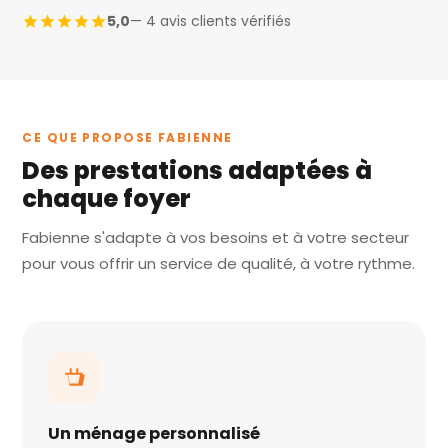
5,0
— 4 avis clients vérifiés
CE QUE PROPOSE FABIENNE
Des prestations adaptées à
chaque foyer
Fabienne s'adapte à vos besoins et à votre secteur
pour vous offrir un service de qualité, à votre rythme.
Un ménage personnalisé