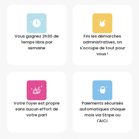
Vous gagnez 2h30 de
Fini les démarches
temps libre par
administratives, on
semaine
s'occupe de tout pour
vous !
Votre foyer est propre
Paiements sécurisés
sans aucun effort de
automatiques chaque
votre part
mois via Stripe ou
l'AICI