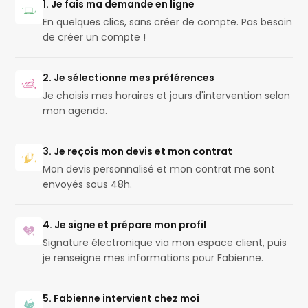
1. Je fais ma demande en ligne
En quelques clics, sans créer de compte. Pas besoin
de créer un compte !
2. Je sélectionne mes préférences
Je choisis mes horaires et jours d'intervention selon
mon agenda.
3. Je reçois mon devis et mon contrat
Mon devis personnalisé et mon contrat me sont
envoyés sous 48h.
4. Je signe et prépare mon profil
Signature électronique via mon espace client, puis
je renseigne mes informations pour Fabienne.
5. Fabienne intervient chez moi