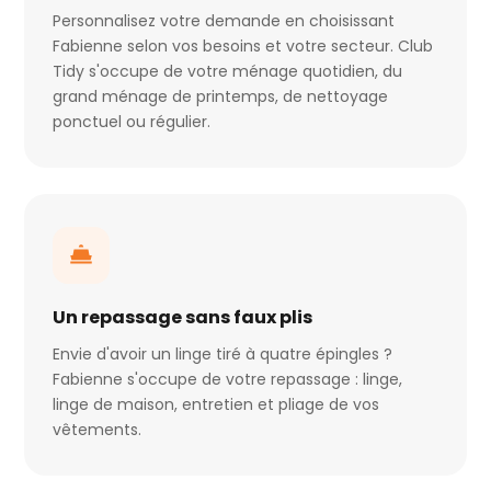
Personnalisez votre demande en choisissant
Fabienne selon vos besoins et votre secteur. Club
Tidy s'occupe de votre ménage quotidien, du
grand ménage de printemps, de nettoyage
ponctuel ou régulier.
Un repassage sans faux plis
Envie d'avoir un linge tiré à quatre épingles ?
Fabienne s'occupe de votre repassage : linge,
linge de maison, entretien et pliage de vos
vêtements.