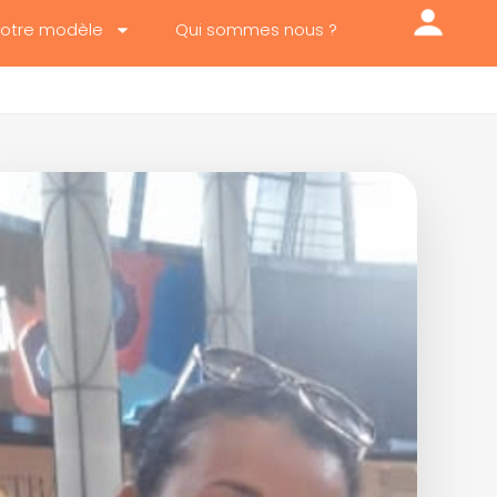
otre modèle
Qui sommes nous ?