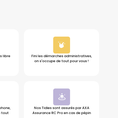
 libre
Fini les démarches administratives,
on s'occupe de tout pour vous !
éphone,
Nos Tidies sont assurés par AXA
 tout
Assurance RC Pro en cas de pépin