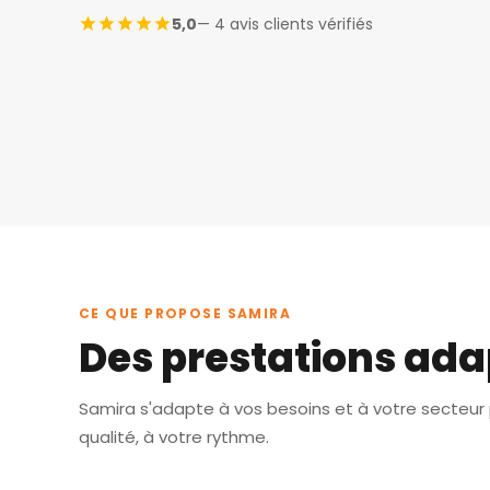
5,0
— 4 avis clients vérifiés
CE QUE PROPOSE SAMIRA
Des prestations ada
Samira s'adapte à vos besoins et à votre secteur p
qualité, à votre rythme.