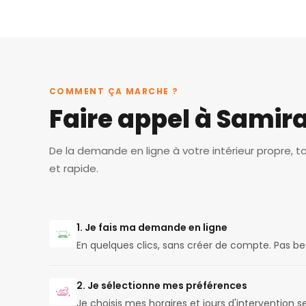
COMMENT ÇA MARCHE ?
Faire appel à Samir
De la demande en ligne à votre intérieur propre, t
et rapide.
1. Je fais ma demande en ligne
En quelques clics, sans créer de compte. Pas b
2. Je sélectionne mes préférences
Je choisis mes horaires et jours d'intervention