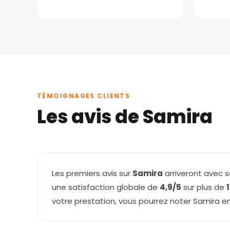
TÉMOIGNAGES CLIENTS
Les avis de Samira
Les premiers avis sur
Samira
arriveront avec s
une satisfaction globale de
4,9/5
sur plus de
votre prestation, vous pourrez noter Samira e