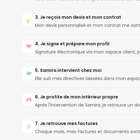
3. Je reçois mon devis et mon contrat
Mon devis personnalisé et mon contrat me son
4. Je signe et prépare mon profil
Signature électronique via mon espace client, 
5. Samira intervient chez moi
Elle suit mes directives laissées dans mon espac
6. Je profite de mon intérieur propre
Après l'intervention de Samira, je retrouve un d
7. Je retrouve mes factures
Chaque mois, mes factures et documents sont 