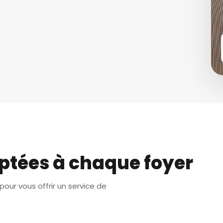
ptées à chaque foyer
our vous offrir un service de