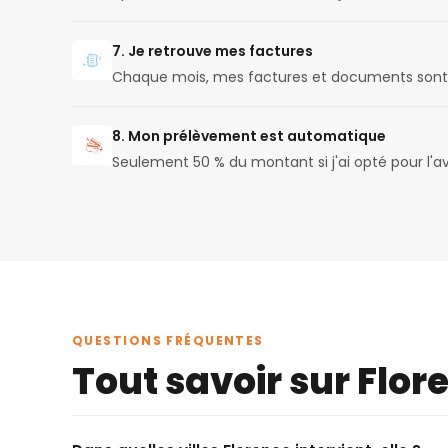
7. Je retrouve mes factures
Chaque mois, mes factures et documents sont 
8. Mon prélèvement est automatique
Seulement 50 % du montant si j'ai opté pour l'
QUESTIONS FRÉQUENTES
Tout savoir sur Flor