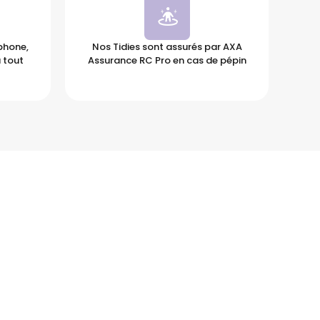
éphone,
Nos Tidies sont assurés par AXA
 tout
Assurance RC Pro en cas de pépin