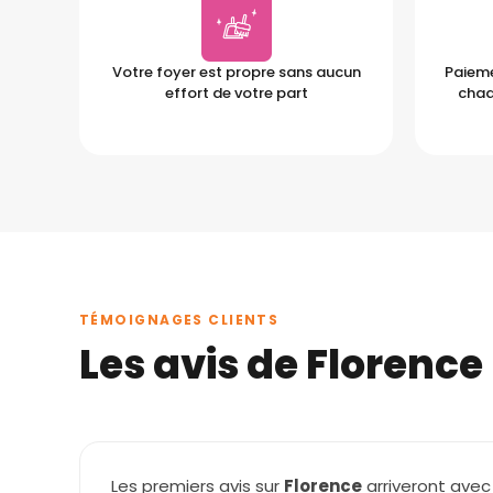
Votre foyer est propre sans aucun
Paieme
effort de votre part
chaq
TÉMOIGNAGES CLIENTS
Les avis de Florence
Les premiers avis sur
Florence
arriveront avec