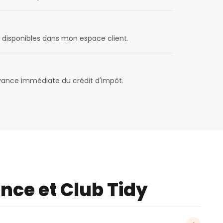
disponibles dans mon espace client.
avance immédiate du crédit d'impôt.
ence et Club Tidy