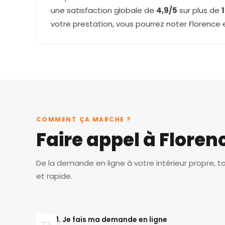
une satisfaction globale de
4,9/5
sur plus de
votre prestation, vous pourrez noter Florence
COMMENT ÇA MARCHE ?
Faire appel à Floren
De la demande en ligne à votre intérieur propre, t
et rapide.
1. Je fais ma demande en ligne