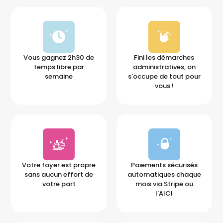
Vous gagnez 2h30 de
Fini les démarches
temps libre par
administratives, on
semaine
s'occupe de tout pour
vous !
Votre foyer est propre
Paiements sécurisés
sans aucun effort de
automatiques chaque
votre part
mois via Stripe ou
l'AICI