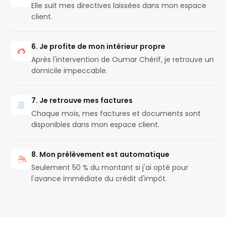
Elle suit mes directives laissées dans mon espace
client.
6. Je profite de mon intérieur propre
Après l'intervention de Oumar Chérif, je retrouve un
domicile impeccable.
7. Je retrouve mes factures
Chaque mois, mes factures et documents sont
disponibles dans mon espace client.
8. Mon prélèvement est automatique
Seulement 50 % du montant si j'ai opté pour
l'avance immédiate du crédit d'impôt.