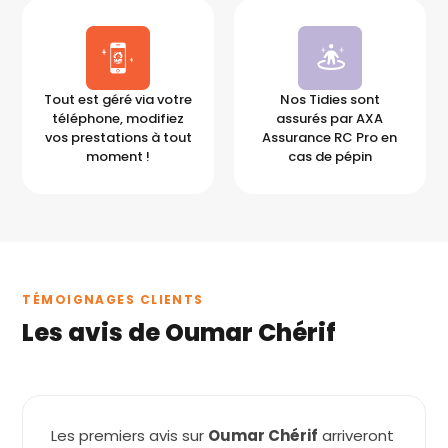
Tout est géré via votre
Nos Tidies sont
téléphone, modifiez
assurés par AXA
vos prestations à tout
Assurance RC Pro en
moment !
cas de pépin
TÉMOIGNAGES CLIENTS
Les avis de Oumar Chérif
Les premiers avis sur
Oumar Chérif
arriveront