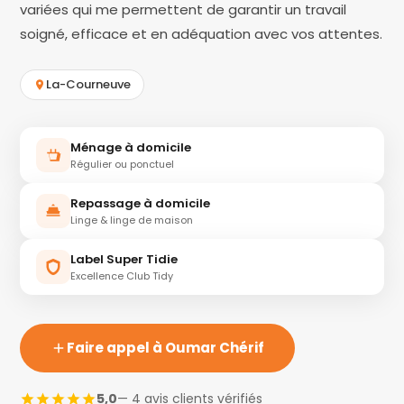
variées qui me permettent de garantir un travail
soigné, efficace et en adéquation avec vos attentes.
La-Courneuve
Ménage à domicile
Régulier ou ponctuel
Repassage à domicile
Linge & linge de maison
Label Super Tidie
Excellence Club Tidy
Faire appel à Oumar Chérif
5,0
— 4 avis clients vérifiés