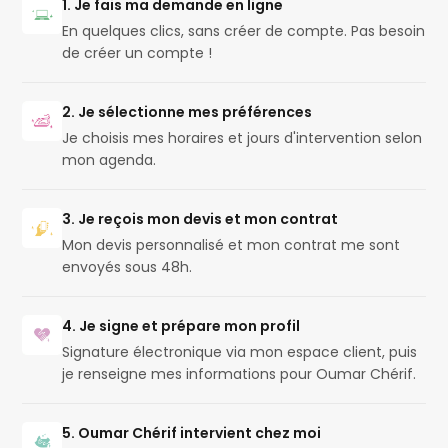
1. Je fais ma demande en ligne
En quelques clics, sans créer de compte. Pas besoin
de créer un compte !
2. Je sélectionne mes préférences
Je choisis mes horaires et jours d'intervention selon
mon agenda.
3. Je reçois mon devis et mon contrat
Mon devis personnalisé et mon contrat me sont
envoyés sous 48h.
4. Je signe et prépare mon profil
Signature électronique via mon espace client, puis
je renseigne mes informations pour Oumar Chérif.
5. Oumar Chérif intervient chez moi