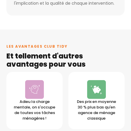
l'implication et la qualité de chaque intervention.
LES AVANTAGES CLUB TIDY
Et tellement d'autres
avantages pour vous
Adieu la charge
Des prix en moyenne
mentale, on s'occupe
30 % plus bas qu'en
de toutes vos tâches
agence de ménage
ménagères !
classique