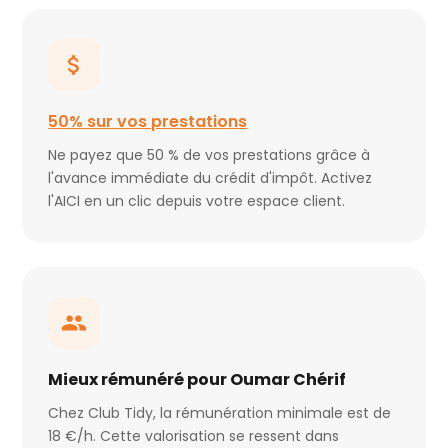
50% sur vos prestations
Ne payez que 50 % de vos prestations grâce à
l'avance immédiate du crédit d'impôt. Activez
l'AICI en un clic depuis votre espace client.
Mieux rémunéré pour Oumar Chérif
Chez Club Tidy, la rémunération minimale est de
18 €/h. Cette valorisation se ressent dans