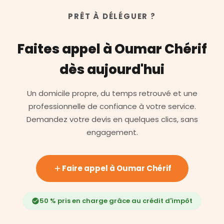
PRÊT À DÉLÉGUER ?
Faites appel à Oumar Chérif
dès aujourd'hui
Un domicile propre, du temps retrouvé et une
professionnelle de confiance à votre service.
Demandez votre devis en quelques clics, sans
engagement.
Faire appel à Oumar Chérif
50 % pris en charge grâce au crédit d'impôt