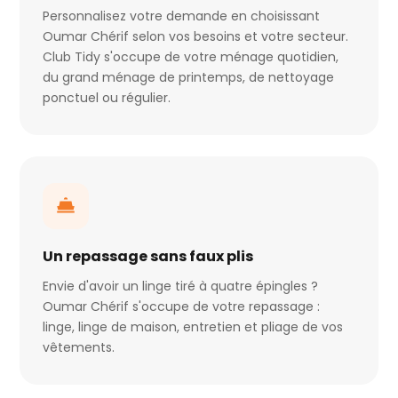
Personnalisez votre demande en choisissant
Oumar Chérif selon vos besoins et votre secteur.
Club Tidy s'occupe de votre ménage quotidien,
du grand ménage de printemps, de nettoyage
ponctuel ou régulier.
Un repassage sans faux plis
Envie d'avoir un linge tiré à quatre épingles ?
Oumar Chérif s'occupe de votre repassage :
linge, linge de maison, entretien et pliage de vos
vêtements.