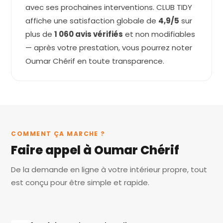
avec ses prochaines interventions. CLUB TIDY
affiche une satisfaction globale de
4,9/5
sur
plus de
1 060 avis vérifiés
et non modifiables
— après votre prestation, vous pourrez noter
Oumar Chérif en toute transparence.
COMMENT ÇA MARCHE ?
Faire appel à Oumar Chérif
De la demande en ligne à votre intérieur propre, tout
est conçu pour être simple et rapide.