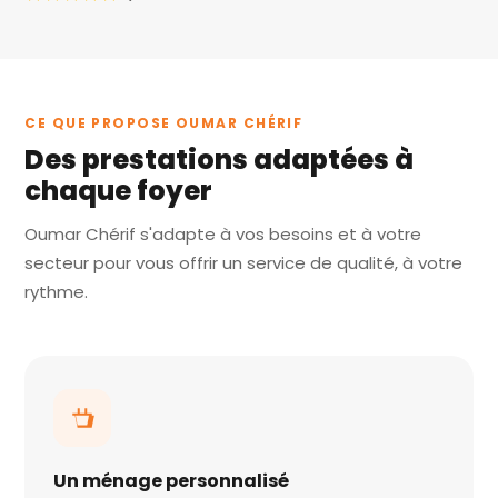
CE QUE PROPOSE OUMAR CHÉRIF
Des prestations adaptées à
chaque foyer
Oumar Chérif s'adapte à vos besoins et à votre
secteur pour vous offrir un service de qualité, à votre
rythme.
Un ménage personnalisé