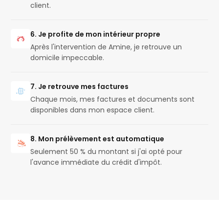
client.
6. Je profite de mon intérieur propre
Après l'intervention de Amine, je retrouve un
domicile impeccable.
7. Je retrouve mes factures
Chaque mois, mes factures et documents sont
disponibles dans mon espace client.
8. Mon prélèvement est automatique
Seulement 50 % du montant si j'ai opté pour
l'avance immédiate du crédit d'impôt.