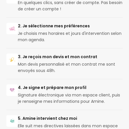
En quelques clics, sans créer de compte. Pas besoin
de créer un compte !
2. Je sélectionne mes préférences
Je choisis mes horaires et jours d'intervention selon
mon agenda.
3. Je reçois mon devis et mon contrat
Mon devis personnalisé et mon contrat me sont
envoyés sous 48h.
4. Je signe et prépare mon profil
Signature électronique via mon espace client, puis
je renseigne mes informations pour Amine.
5. Amine intervient chez moi
Elle suit mes directives laissées dans mon espace