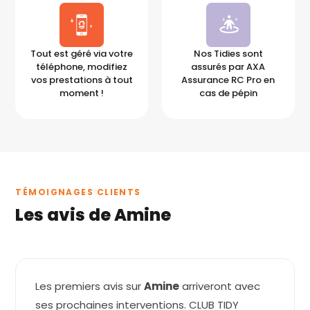
Tout est géré via votre
Nos Tidies sont
téléphone, modifiez
assurés par AXA
vos prestations à tout
Assurance RC Pro en
moment !
cas de pépin
TÉMOIGNAGES CLIENTS
Les avis de Amine
Les premiers avis sur
Amine
arriveront avec
ses prochaines interventions. CLUB TIDY