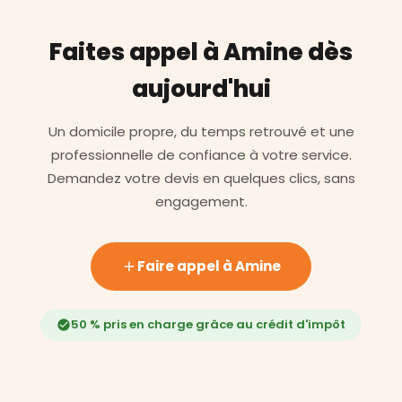
Faites appel à Amine dès
aujourd'hui
Un domicile propre, du temps retrouvé et une
professionnelle de confiance à votre service.
Demandez votre devis en quelques clics, sans
engagement.
Faire appel à Amine
50 % pris en charge grâce au crédit d'impôt