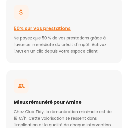
50% sur vos prestations
Ne payez que 50 % de vos prestations grâce à
l'avance immédiate du crédit d'impôt. Activez
l'AICI en un clic depuis votre espace client.
Mieux rémunéré pour Amine
Chez Club Tidy, la rémunération minimale est de
18 €/h. Cette valorisation se ressent dans
l'implication et la qualité de chaque intervention.