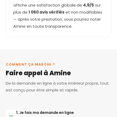
affiche une satisfaction globale de
4,9/5
sur
plus de
1 060 avis vérifiés
et non modifiables
— après votre prestation, vous pourrez noter
Amine en toute transparence.
COMMENT ÇA MARCHE ?
Faire appel à Amine
De la demande en ligne à votre intérieur propre, tout
est conçu pour être simple et rapide.
1. Je fais ma demande en ligne