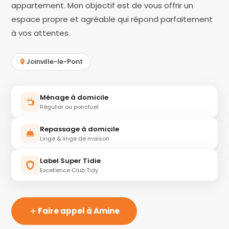
appartement. Mon objectif est de vous offrir un
espace propre et agréable qui répond parfaitement
à vos attentes.
Joinville-le-Pont
Ménage à domicile
Régulier ou ponctuel
Repassage à domicile
Linge & linge de maison
Label Super Tidie
Excellence Club Tidy
Faire appel à Amine