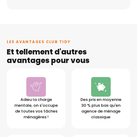
LES AVANTAGES CLUB TIDY
Et tellement d'autres
avantages pour vous
Adieu la charge
Des prix en moyenne
mentale, on s'occupe
30 % plus bas qu'en
de toutes vos tâches
agence de ménage
ménagères !
classique