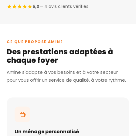
5,0
— 4 avis clients vérifiés
CE QUE PROPOSE AMINE
Des prestations adaptées à
chaque foyer
Amine s'adapte à vos besoins et à votre secteur
pour vous offrir un service de qualité, à votre rythme.
Un ménage personnalisé