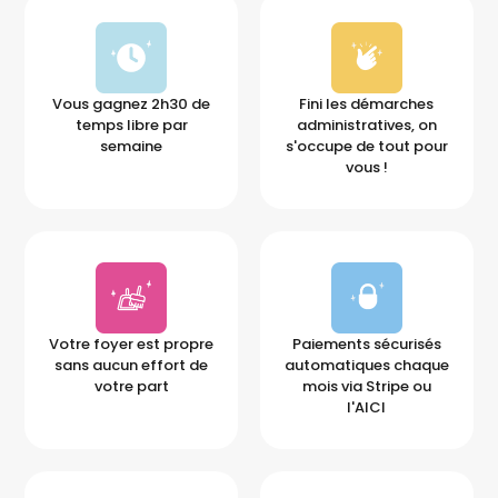
Vous gagnez 2h30 de
Fini les démarches
temps libre par
administratives, on
semaine
s'occupe de tout pour
vous !
Votre foyer est propre
Paiements sécurisés
sans aucun effort de
automatiques chaque
votre part
mois via Stripe ou
l'AICI