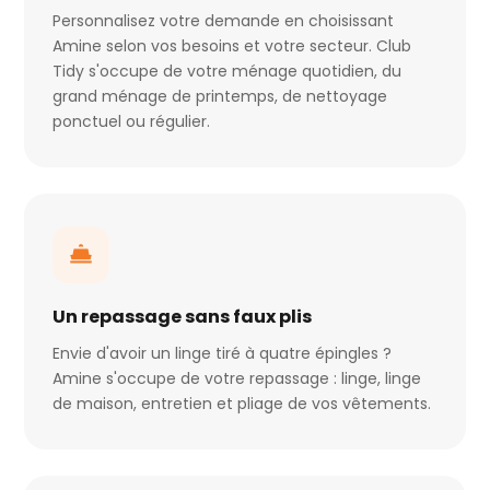
Personnalisez votre demande en choisissant
Amine selon vos besoins et votre secteur. Club
Tidy s'occupe de votre ménage quotidien, du
grand ménage de printemps, de nettoyage
ponctuel ou régulier.
Un repassage sans faux plis
Envie d'avoir un linge tiré à quatre épingles ?
Amine s'occupe de votre repassage : linge, linge
de maison, entretien et pliage de vos vêtements.