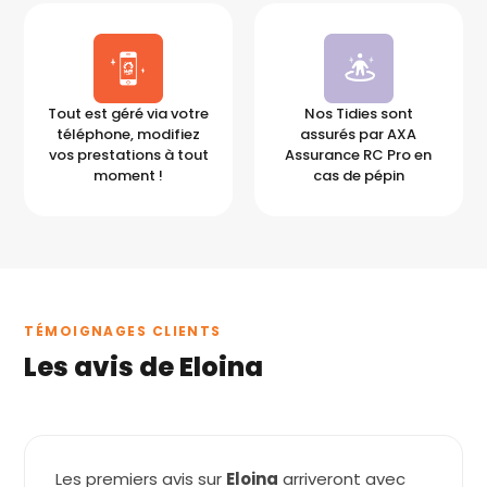
Tout est géré via votre
Nos Tidies sont
téléphone, modifiez
assurés par AXA
vos prestations à tout
Assurance RC Pro en
moment !
cas de pépin
TÉMOIGNAGES CLIENTS
Les avis de Eloina
Les premiers avis sur
Eloina
arriveront avec