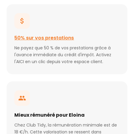
50% sur vos prestations
Ne payez que 50 % de vos prestations grâce à
l'avance immédiate du crédit d'impôt. Activez
l'AICI en un clic depuis votre espace client.
Mieux rémunéré pour Eloina
Chez Club Tidy, la rémunération minimale est de
18 €/h. Cette valorisation se ressent dans