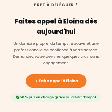
PRÊT À DÉLÉGUER ?
Faites appel à Eloina dès
aujourd'hui
Un domicile propre, du temps retrouvé et une
professionnelle de confiance à votre service.
Demandez votre devis en quelques clics, sans
engagement.
Faire appel à Eloina
50 % pris en charge grâce au crédit d'impôt