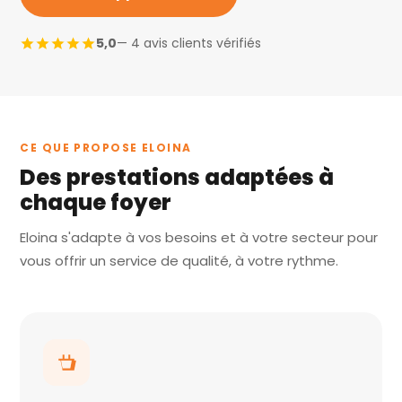
5,0
— 4 avis clients vérifiés
CE QUE PROPOSE ELOINA
Des prestations adaptées à
chaque foyer
Eloina s'adapte à vos besoins et à votre secteur pour
vous offrir un service de qualité, à votre rythme.