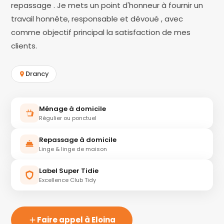
repassage . Je mets un point d'honneur à fournir un
travail honnête, responsable et dévoué , avec
comme objectif principal la satisfaction de mes
clients.
Drancy
Ménage à domicile
Régulier ou ponctuel
Repassage à domicile
Linge & linge de maison
Label Super Tidie
Excellence Club Tidy
Faire appel à Eloina