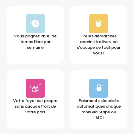
Vous gagnez 2h30 de
Fini les démarches
temps libre par
administratives, on
semaine
s'occupe de tout pour
vous !
Votre foyer est propre
Paiements sécurisés
sans aucun effort de
automatiques chaque
votre part
mois via Stripe ou
l'AICI