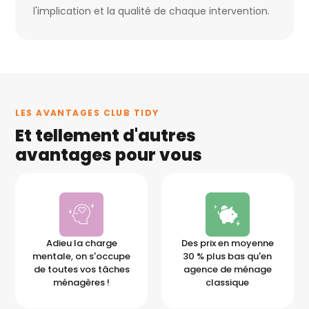
l'implication et la qualité de chaque intervention.
LES AVANTAGES CLUB TIDY
Et tellement d'autres
avantages pour vous
Adieu la charge
Des prix en moyenne
mentale, on s'occupe
30 % plus bas qu'en
de toutes vos tâches
agence de ménage
ménagères !
classique