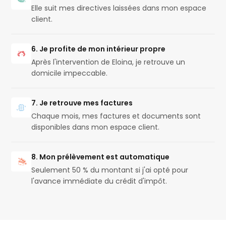
Elle suit mes directives laissées dans mon espace
client.
6. Je profite de mon intérieur propre
Après l'intervention de Eloina, je retrouve un
domicile impeccable.
7. Je retrouve mes factures
Chaque mois, mes factures et documents sont
disponibles dans mon espace client.
8. Mon prélèvement est automatique
Seulement 50 % du montant si j'ai opté pour
l'avance immédiate du crédit d'impôt.