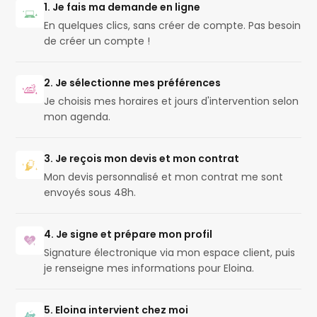
1. Je fais ma demande en ligne
En quelques clics, sans créer de compte. Pas besoin
de créer un compte !
2. Je sélectionne mes préférences
Je choisis mes horaires et jours d'intervention selon
mon agenda.
3. Je reçois mon devis et mon contrat
Mon devis personnalisé et mon contrat me sont
envoyés sous 48h.
4. Je signe et prépare mon profil
Signature électronique via mon espace client, puis
je renseigne mes informations pour Eloina.
5. Eloina intervient chez moi