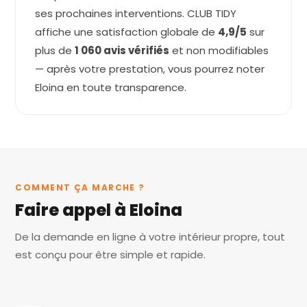
ses prochaines interventions. CLUB TIDY
affiche une satisfaction globale de
4,9/5
sur
plus de
1 060 avis vérifiés
et non modifiables
— après votre prestation, vous pourrez noter
Eloina en toute transparence.
COMMENT ÇA MARCHE ?
Faire appel à Eloina
De la demande en ligne à votre intérieur propre, tout
est conçu pour être simple et rapide.