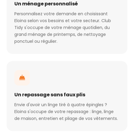
Un ménage personnalisé
Personnalisez votre demande en choisissant
Eloina selon vos besoins et votre secteur. Club
Tidy s'occupe de votre ménage quotidien, du
grand ménage de printemps, de nettoyage
ponctuel ou régulier.
Un repassage sans faux plis
Envie d'avoir un linge tiré à quatre épingles ?
Eloina s'occupe de votre repassage : linge, linge
de maison, entretien et pliage de vos vêtements.