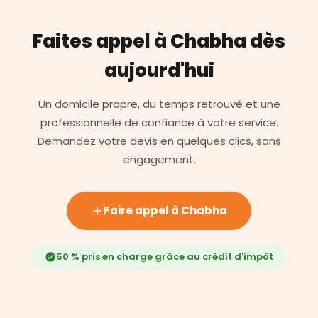
Faites appel à Chabha dès
aujourd'hui
Un domicile propre, du temps retrouvé et une
professionnelle de confiance à votre service.
Demandez votre devis en quelques clics, sans
engagement.
Faire appel à Chabha
50 % pris en charge grâce au crédit d'impôt