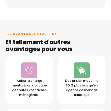
LES AVANTAGES CLUB TIDY
Et tellement d'autres
avantages pour vous
Adieu la charge
Des prix en moyenne
mentale, on s'occupe
30 % plus bas qu'en
de toutes vos tâches
agence de ménage
ménagères !
classique