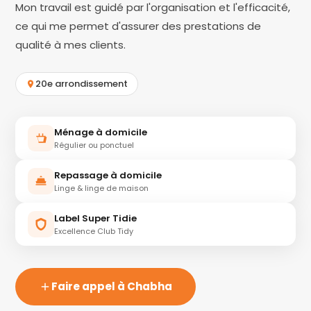
Mon travail est guidé par l'organisation et l'efficacité,
ce qui me permet d'assurer des prestations de
qualité à mes clients.
20e arrondissement
Ménage à domicile
Régulier ou ponctuel
Repassage à domicile
Linge & linge de maison
Label Super Tidie
Excellence Club Tidy
Faire appel à Chabha