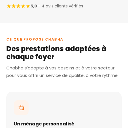
5,0
— 4 avis clients vérifiés
CE QUE PROPOSE CHABHA
Des prestations adaptées à
chaque foyer
Chabha s'adapte à vos besoins et à votre secteur
pour vous offrir un service de qualité, à votre rythme.
Un ménage personnalisé