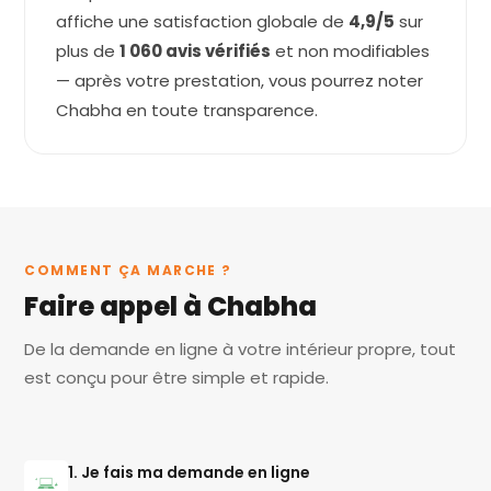
affiche une satisfaction globale de
4,9/5
sur
plus de
1 060 avis vérifiés
et non modifiables
— après votre prestation, vous pourrez noter
Chabha en toute transparence.
COMMENT ÇA MARCHE ?
Faire appel à Chabha
De la demande en ligne à votre intérieur propre, tout
est conçu pour être simple et rapide.
1. Je fais ma demande en ligne