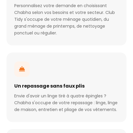
Personnalisez votre demande en choisissant
Chabha selon vos besoins et votre secteur. Club
Tidy s'occupe de votre ménage quotidien, du
grand ménage de printemps, de nettoyage
ponctuel ou régulier.
Un repassage sans faux plis
Envie d'avoir un linge tiré à quatre épingles ?
Chabha s'occupe de votre repassage : linge, linge
de maison, entretien et pliage de vos vêtements.