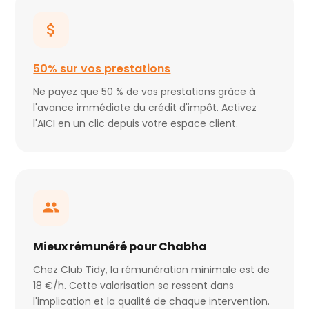
50% sur vos prestations
Ne payez que 50 % de vos prestations grâce à
l'avance immédiate du crédit d'impôt. Activez
l'AICI en un clic depuis votre espace client.
Mieux rémunéré pour Chabha
Chez Club Tidy, la rémunération minimale est de
18 €/h. Cette valorisation se ressent dans
l'implication et la qualité de chaque intervention.