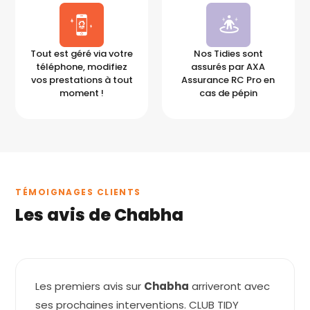
Tout est géré via votre
Nos Tidies sont
téléphone, modifiez
assurés par AXA
vos prestations à tout
Assurance RC Pro en
moment !
cas de pépin
TÉMOIGNAGES CLIENTS
Les avis de Chabha
Les premiers avis sur
Chabha
arriveront avec
ses prochaines interventions. CLUB TIDY