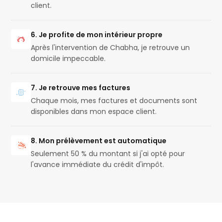
client.
6. Je profite de mon intérieur propre
Après l'intervention de Chabha, je retrouve un
domicile impeccable.
7. Je retrouve mes factures
Chaque mois, mes factures et documents sont
disponibles dans mon espace client.
8. Mon prélèvement est automatique
Seulement 50 % du montant si j'ai opté pour
l'avance immédiate du crédit d'impôt.