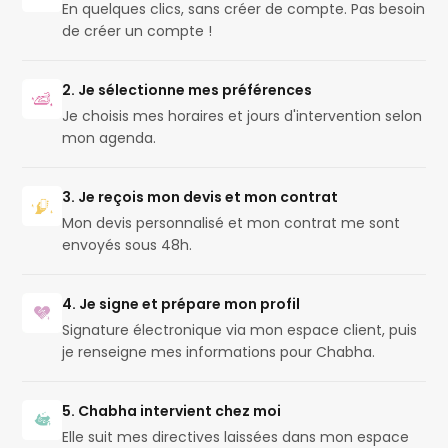
En quelques clics, sans créer de compte. Pas besoin
de créer un compte !
2. Je sélectionne mes préférences
Je choisis mes horaires et jours d'intervention selon
mon agenda.
3. Je reçois mon devis et mon contrat
Mon devis personnalisé et mon contrat me sont
envoyés sous 48h.
4. Je signe et prépare mon profil
Signature électronique via mon espace client, puis
je renseigne mes informations pour Chabha.
5. Chabha intervient chez moi
Elle suit mes directives laissées dans mon espace