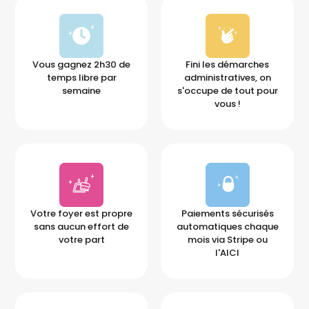
Vous gagnez 2h30 de
Fini les démarches
temps libre par
administratives, on
semaine
s'occupe de tout pour
vous !
Votre foyer est propre
Paiements sécurisés
sans aucun effort de
automatiques chaque
votre part
mois via Stripe ou
l'AICI