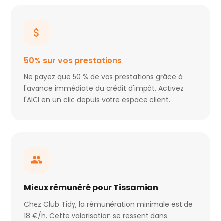
50% sur vos prestations
Ne payez que 50 % de vos prestations grâce à
l'avance immédiate du crédit d'impôt. Activez
l'AICI en un clic depuis votre espace client.
Mieux rémunéré pour Tissamian
Chez Club Tidy, la rémunération minimale est de
18 €/h. Cette valorisation se ressent dans