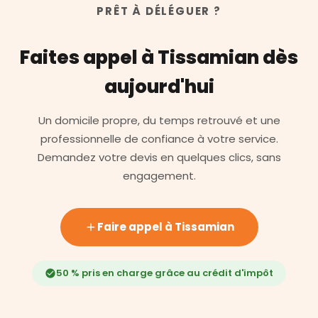
PRÊT À DÉLÉGUER ?
Faites appel à Tissamian dès
aujourd'hui
Un domicile propre, du temps retrouvé et une
professionnelle de confiance à votre service.
Demandez votre devis en quelques clics, sans
engagement.
Faire appel à Tissamian
50 % pris en charge grâce au crédit d'impôt