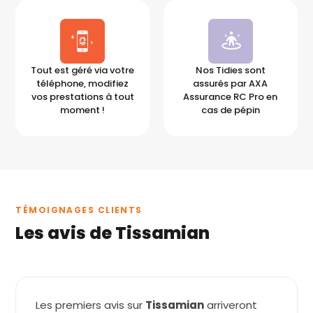
Tout est géré via votre
Nos Tidies sont
téléphone, modifiez
assurés par AXA
vos prestations à tout
Assurance RC Pro en
moment !
cas de pépin
TÉMOIGNAGES CLIENTS
Les avis de Tissamian
Les premiers avis sur
Tissamian
arriveront