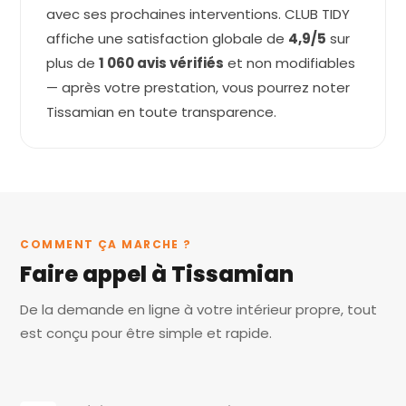
avec ses prochaines interventions. CLUB TIDY
affiche une satisfaction globale de
4,9/5
sur
plus de
1 060 avis vérifiés
et non modifiables
— après votre prestation, vous pourrez noter
Tissamian en toute transparence.
COMMENT ÇA MARCHE ?
Faire appel à Tissamian
De la demande en ligne à votre intérieur propre, tout
est conçu pour être simple et rapide.