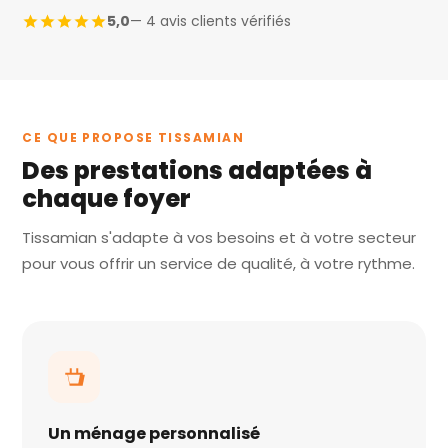
5,0
— 4 avis clients vérifiés
CE QUE PROPOSE TISSAMIAN
Des prestations adaptées à
chaque foyer
Tissamian s'adapte à vos besoins et à votre secteur
pour vous offrir un service de qualité, à votre rythme.
Un ménage personnalisé