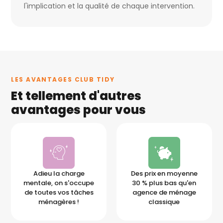
l'implication et la qualité de chaque intervention.
LES AVANTAGES CLUB TIDY
Et tellement d'autres
avantages pour vous
Adieu la charge
Des prix en moyenne
mentale, on s'occupe
30 % plus bas qu'en
de toutes vos tâches
agence de ménage
ménagères !
classique