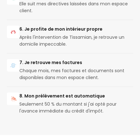
Elle suit mes directives laissées dans mon espace
client.
6. Je profite de mon intérieur propre
Après l'intervention de Tissamian, je retrouve un
domicile impeccable.
7. Je retrouve mes factures
Chaque mois, mes factures et documents sont
disponibles dans mon espace client.
8. Mon prélèvement est automatique
Seulement 50 % du montant si j'ai opté pour
l'avance immédiate du crédit d'impôt.