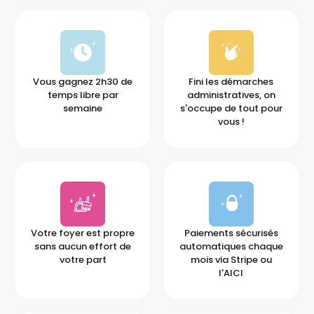
Vous gagnez 2h30 de
Fini les démarches
temps libre par
administratives, on
semaine
s'occupe de tout pour
vous !
Votre foyer est propre
Paiements sécurisés
sans aucun effort de
automatiques chaque
votre part
mois via Stripe ou
l'AICI