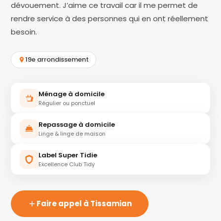
dévouement. J’aime ce travail car il me permet de
rendre service à des personnes qui en ont réellement
besoin.
19e arrondissement
Ménage à domicile
Régulier ou ponctuel
Repassage à domicile
Linge & linge de maison
Label Super Tidie
Excellence Club Tidy
Faire appel à Tissamian