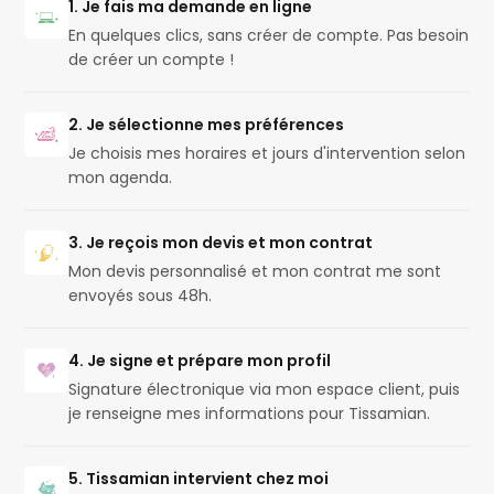
1. Je fais ma demande en ligne
En quelques clics, sans créer de compte. Pas besoin
de créer un compte !
2. Je sélectionne mes préférences
Je choisis mes horaires et jours d'intervention selon
mon agenda.
3. Je reçois mon devis et mon contrat
Mon devis personnalisé et mon contrat me sont
envoyés sous 48h.
4. Je signe et prépare mon profil
Signature électronique via mon espace client, puis
je renseigne mes informations pour Tissamian.
5. Tissamian intervient chez moi