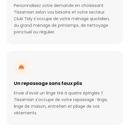
Personnalisez votre demande en choisissant
Tissamian selon vos besoins et votre secteur.
Club Tidy s'occupe de votre ménage quotidien,
du grand ménage de printemps, de nettoyage
ponctuel ou régulier.
Un repassage sans faux plis
Envie d'avoir un linge tiré à quatre épingles ?
Tissamian s'occupe de votre repassage : linge,
linge de maison, entretien et pliage de vos
vêtements.