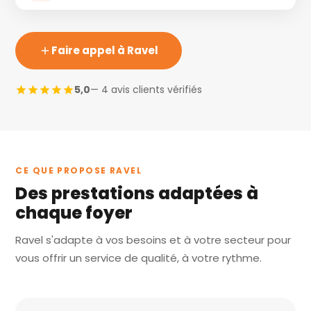
Faire appel à Ravel
5,0
— 4 avis clients vérifiés
CE QUE PROPOSE RAVEL
Des prestations adaptées à
chaque foyer
Ravel s'adapte à vos besoins et à votre secteur pour
vous offrir un service de qualité, à votre rythme.