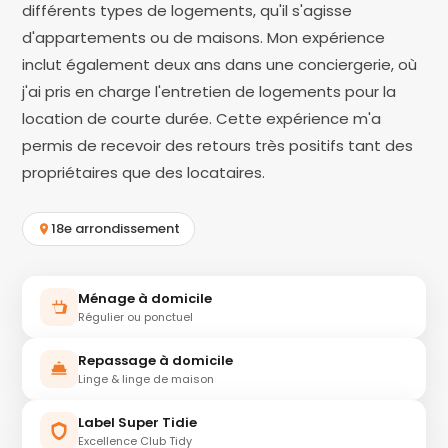
différents types de logements, qu'il s'agisse
d'appartements ou de maisons. Mon expérience
inclut également deux ans dans une conciergerie, où
j'ai pris en charge l'entretien de logements pour la
location de courte durée. Cette expérience m'a
permis de recevoir des retours très positifs tant des
propriétaires que des locataires.
18e arrondissement
Ménage à domicile
Régulier ou ponctuel
Repassage à domicile
Linge & linge de maison
Label Super Tidie
Excellence Club Tidy