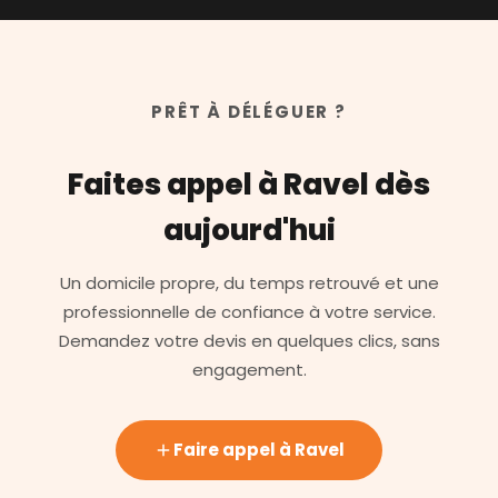
PRÊT À DÉLÉGUER ?
Faites appel à Ravel dès
aujourd'hui
Un domicile propre, du temps retrouvé et une
professionnelle de confiance à votre service.
Demandez votre devis en quelques clics, sans
engagement.
Faire appel à Ravel