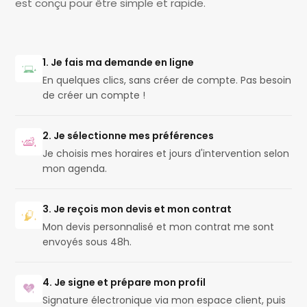
est conçu pour être simple et rapide.
1. Je fais ma demande en ligne
En quelques clics, sans créer de compte. Pas besoin
de créer un compte !
2. Je sélectionne mes préférences
Je choisis mes horaires et jours d'intervention selon
mon agenda.
3. Je reçois mon devis et mon contrat
Mon devis personnalisé et mon contrat me sont
envoyés sous 48h.
4. Je signe et prépare mon profil
Signature électronique via mon espace client, puis