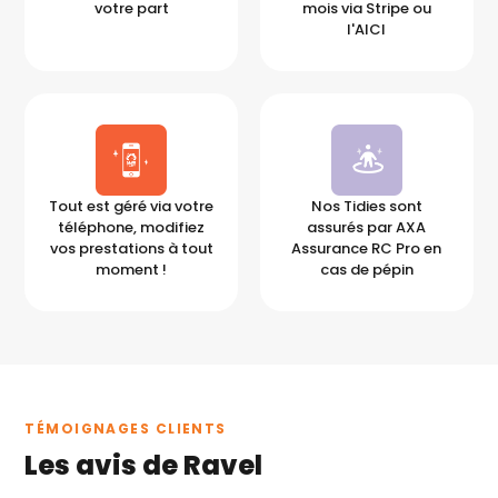
votre part
mois via Stripe ou
l'AICI
Tout est géré via votre
Nos Tidies sont
téléphone, modifiez
assurés par AXA
vos prestations à tout
Assurance RC Pro en
moment !
cas de pépin
TÉMOIGNAGES CLIENTS
Les avis de Ravel