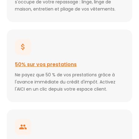
s'occupe de votre repassage : linge, linge de
maison, entretien et pliage de vos vêtements.
50% sur vos prestations
Ne payez que 50 % de vos prestations grâce à
l'avance immédiate du crédit d'impôt. Activez
l'AICI en un clic depuis votre espace client.