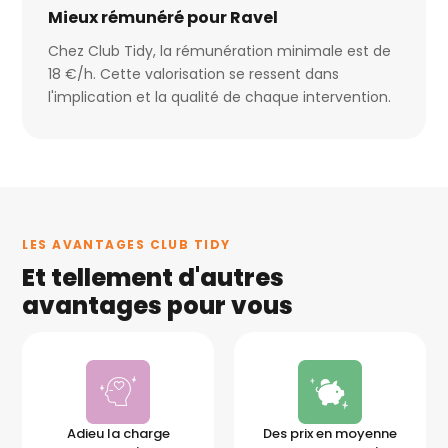
Mieux rémunéré pour Ravel
Chez Club Tidy, la rémunération minimale est de
18 €/h. Cette valorisation se ressent dans
l'implication et la qualité de chaque intervention.
LES AVANTAGES CLUB TIDY
Et tellement d'autres
avantages pour vous
Adieu la charge
Des prix en moyenne