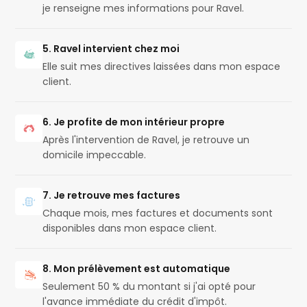
je renseigne mes informations pour Ravel.
5. Ravel intervient chez moi
Elle suit mes directives laissées dans mon espace
client.
6. Je profite de mon intérieur propre
Après l'intervention de Ravel, je retrouve un
domicile impeccable.
7. Je retrouve mes factures
Chaque mois, mes factures et documents sont
disponibles dans mon espace client.
8. Mon prélèvement est automatique
Seulement 50 % du montant si j'ai opté pour
l'avance immédiate du crédit d'impôt.