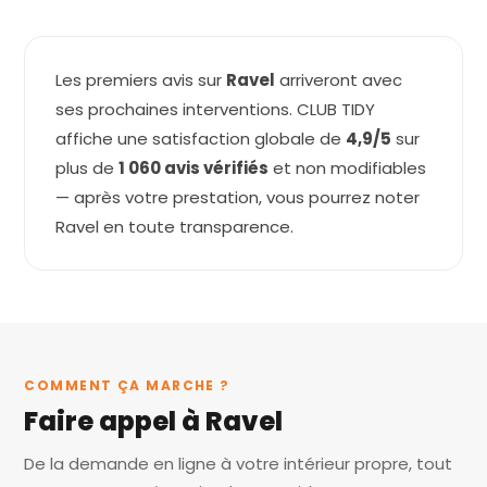
Les premiers avis sur
Ravel
arriveront avec
ses prochaines interventions. CLUB TIDY
affiche une satisfaction globale de
4,9/5
sur
plus de
1 060 avis vérifiés
et non modifiables
— après votre prestation, vous pourrez noter
Ravel en toute transparence.
COMMENT ÇA MARCHE ?
Faire appel à Ravel
De la demande en ligne à votre intérieur propre, tout