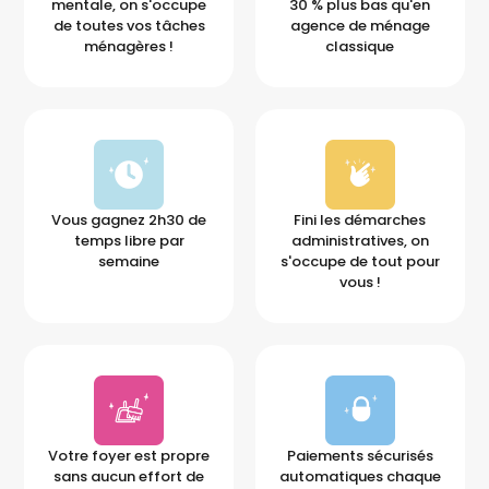
mentale, on s'occupe
30 % plus bas qu'en
de toutes vos tâches
agence de ménage
ménagères !
classique
Vous gagnez 2h30 de
Fini les démarches
temps libre par
administratives, on
semaine
s'occupe de tout pour
vous !
Votre foyer est propre
Paiements sécurisés
sans aucun effort de
automatiques chaque