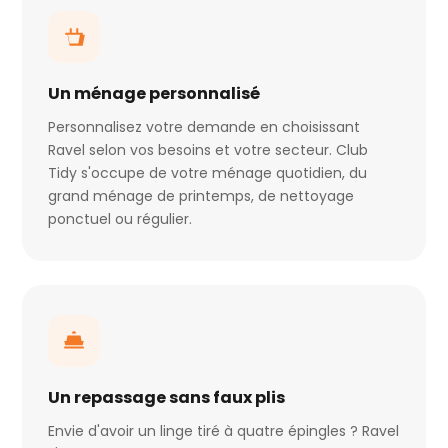
Un ménage personnalisé
Personnalisez votre demande en choisissant
Ravel selon vos besoins et votre secteur. Club
Tidy s'occupe de votre ménage quotidien, du
grand ménage de printemps, de nettoyage
ponctuel ou régulier.
Un repassage sans faux plis
Envie d'avoir un linge tiré à quatre épingles ? Ravel