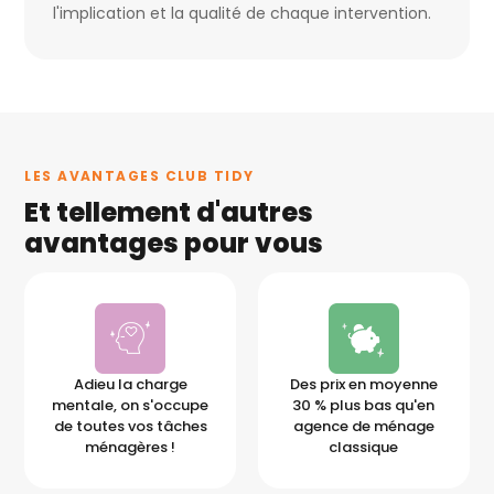
l'implication et la qualité de chaque intervention.
LES AVANTAGES CLUB TIDY
Et tellement d'autres
avantages pour vous
Adieu la charge
Des prix en moyenne
mentale, on s'occupe
30 % plus bas qu'en
de toutes vos tâches
agence de ménage
ménagères !
classique