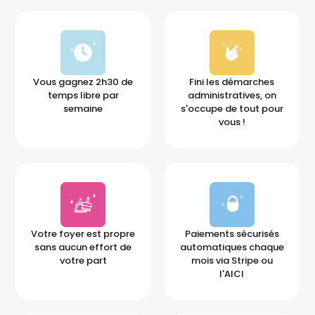
Vous gagnez 2h30 de
Fini les démarches
temps libre par
administratives, on
semaine
s'occupe de tout pour
vous !
Votre foyer est propre
Paiements sécurisés
sans aucun effort de
automatiques chaque
votre part
mois via Stripe ou
l'AICI