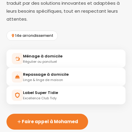
traduit par des solutions innovantes et adaptées à
leurs besoins spécifiques, tout en respectant leurs
attentes.
14e arrondissement
Ménage à domicile
Régulier ou ponctuel
Repassage à domicile
Linge & linge de maison
Label Super Tidie
Excellence Club Tidy
Faire appel à Mohamed