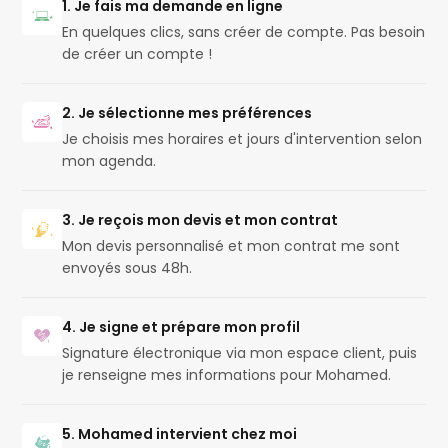
1. Je fais ma demande en ligne
En quelques clics, sans créer de compte. Pas besoin
de créer un compte !
2. Je sélectionne mes préférences
Je choisis mes horaires et jours d'intervention selon
mon agenda.
3. Je reçois mon devis et mon contrat
Mon devis personnalisé et mon contrat me sont
envoyés sous 48h.
4. Je signe et prépare mon profil
Signature électronique via mon espace client, puis
je renseigne mes informations pour Mohamed.
5. Mohamed intervient chez moi