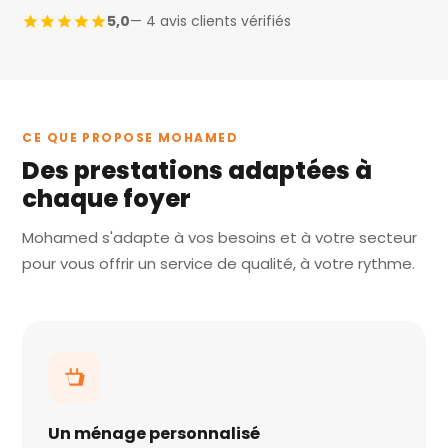
5,0
— 4 avis clients vérifiés
CE QUE PROPOSE MOHAMED
Des prestations adaptées à
chaque foyer
Mohamed s'adapte à vos besoins et à votre secteur
pour vous offrir un service de qualité, à votre rythme.
Un ménage personnalisé