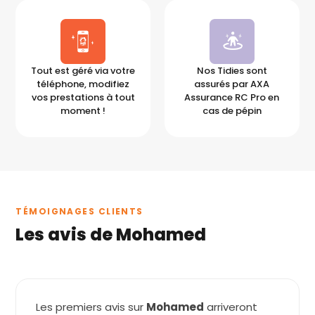
Tout est géré via votre
Nos Tidies sont
téléphone, modifiez
assurés par AXA
vos prestations à tout
Assurance RC Pro en
moment !
cas de pépin
TÉMOIGNAGES CLIENTS
Les avis de Mohamed
Les premiers avis sur
Mohamed
arriveront