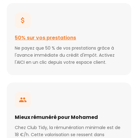
50% sur vos prestations
Ne payez que 50 % de vos prestations grâce à
l'avance immédiate du crédit d'impôt. Activez
l'AICI en un clic depuis votre espace client.
Mieux rémunéré pour Mohamed
Chez Club Tidy, la rémunération minimale est de
18 €/h. Cette valorisation se ressent dans