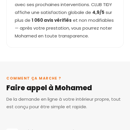
avec ses prochaines interventions. CLUB TIDY
affiche une satisfaction globale de
4,9/5
sur
plus de
1 060 avis vérifiés
et non modifiables
— après votre prestation, vous pourrez noter
Mohamed en toute transparence.
COMMENT ÇA MARCHE ?
Faire appel à Mohamed
De la demande en ligne à votre intérieur propre, tout
est conçu pour être simple et rapide.