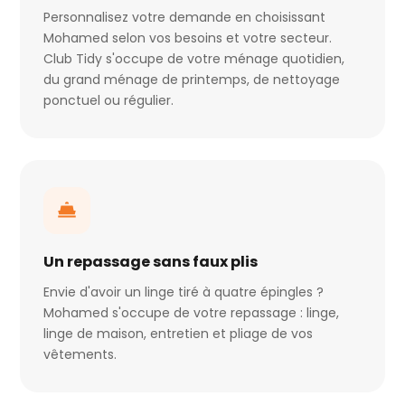
Personnalisez votre demande en choisissant
Mohamed selon vos besoins et votre secteur.
Club Tidy s'occupe de votre ménage quotidien,
du grand ménage de printemps, de nettoyage
ponctuel ou régulier.
Un repassage sans faux plis
Envie d'avoir un linge tiré à quatre épingles ?
Mohamed s'occupe de votre repassage : linge,
linge de maison, entretien et pliage de vos
vêtements.