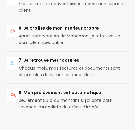
Elle suit mes directives laissées dans mon espace
client.
6. Je profite de mon intérieur propre
Après l'intervention de Mohamed, je retrouve un
domicile impeccable.
7. Je retrouve mes factures
Chaque mois, mes factures et documents sont
disponibles dans mon espace client.
8. Mon prélèvement est automatique
Seulement 50 % du montant si j'ai opté pour
l'avance immédiate du crédit d'impôt.