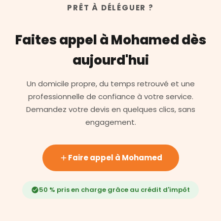
PRÊT À DÉLÉGUER ?
Faites appel à Mohamed dès
aujourd'hui
Un domicile propre, du temps retrouvé et une
professionnelle de confiance à votre service.
Demandez votre devis en quelques clics, sans
engagement.
Faire appel à Mohamed
50 % pris en charge grâce au crédit d'impôt