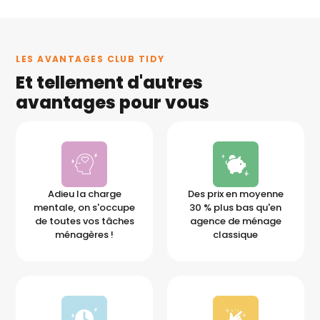
LES AVANTAGES CLUB TIDY
Et tellement d'autres
avantages pour vous
Adieu la charge
Des prix en moyenne
mentale, on s'occupe
30 % plus bas qu'en
de toutes vos tâches
agence de ménage
ménagères !
classique