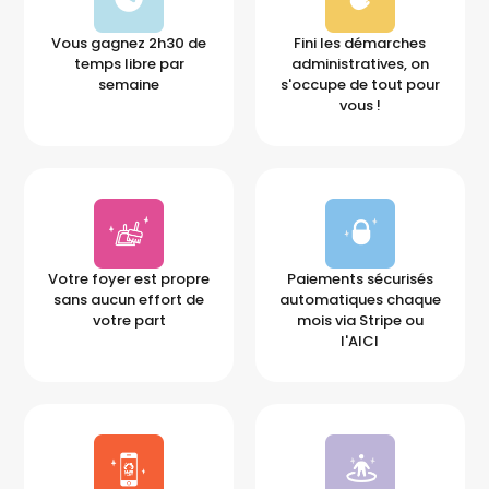
Vous gagnez 2h30 de
Fini les démarches
temps libre par
administratives, on
semaine
s'occupe de tout pour
vous !
Votre foyer est propre
Paiements sécurisés
sans aucun effort de
automatiques chaque
votre part
mois via Stripe ou
l'AICI