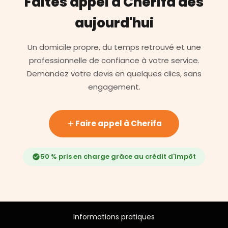
Faites appel à Cherifa dès
aujourd'hui
Un domicile propre, du temps retrouvé et une
professionnelle de confiance à votre service.
Demandez votre devis en quelques clics, sans
engagement.
Faire appel à Cherifa
50 % pris en charge grâce au crédit d'impôt
Informations pratiques