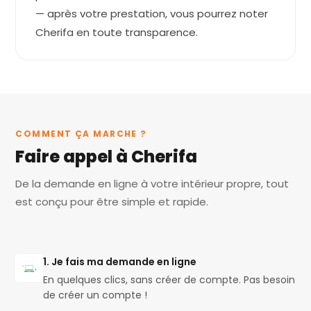
— après votre prestation, vous pourrez noter
Cherifa en toute transparence.
COMMENT ÇA MARCHE ?
Faire appel à Cherifa
De la demande en ligne à votre intérieur propre, tout
est conçu pour être simple et rapide.
1. Je fais ma demande en ligne
En quelques clics, sans créer de compte. Pas besoin
de créer un compte !