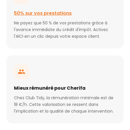
50% sur vos prestations
Ne payez que 50 % de vos prestations grâce à
l'avance immédiate du crédit d'impôt. Activez
l'AICI en un clic depuis votre espace client.
Mieux rémunéré pour Cherifa
Chez Club Tidy, la rémunération minimale est de
18 €/h. Cette valorisation se ressent dans
l'implication et la qualité de chaque intervention.