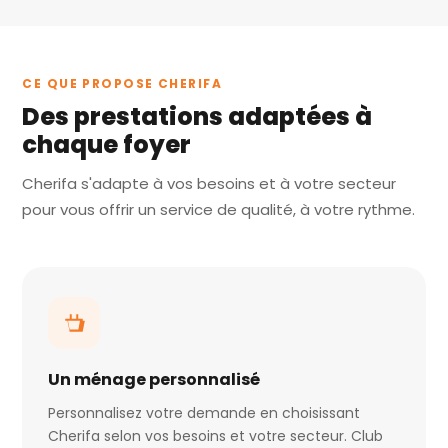
CE QUE PROPOSE CHERIFA
Des prestations adaptées à
chaque foyer
Cherifa s'adapte à vos besoins et à votre secteur
pour vous offrir un service de qualité, à votre rythme.
Un ménage personnalisé
Personnalisez votre demande en choisissant
Cherifa selon vos besoins et votre secteur. Club