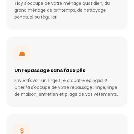
Tidy s'occupe de votre ménage quotidien, du
grand ménage de printemps, de nettoyage
ponctuel ou régulier.
Un repassage sans faux plis
Envie d'avoir un linge tiré à quatre épingles ?
Cherifa s'occupe de votre repassage : linge, linge
de maison, entretien et pliage de vos vêtements.