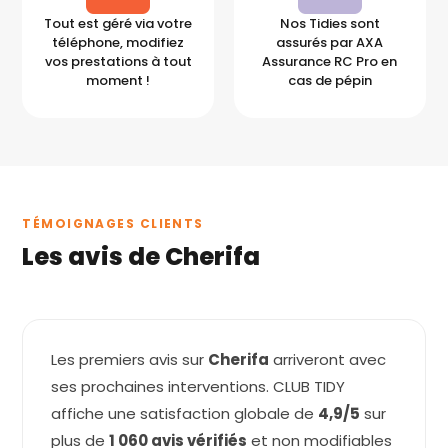
Tout est géré via votre
Nos Tidies sont
téléphone, modifiez
assurés par AXA
vos prestations à tout
Assurance RC Pro en
moment !
cas de pépin
TÉMOIGNAGES CLIENTS
Les avis de Cherifa
Les premiers avis sur
Cherifa
arriveront avec
ses prochaines interventions. CLUB TIDY
affiche une satisfaction globale de
4,9/5
sur
plus de
1 060 avis vérifiés
et non modifiables