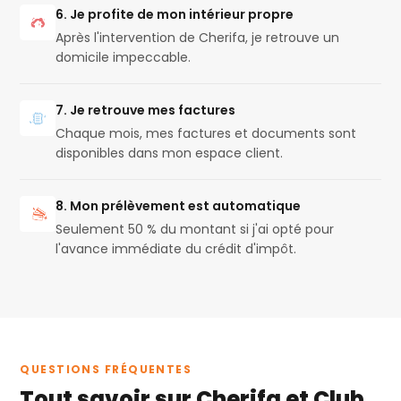
6. Je profite de mon intérieur propre
Après l'intervention de Cherifa, je retrouve un
domicile impeccable.
7. Je retrouve mes factures
Chaque mois, mes factures et documents sont
disponibles dans mon espace client.
8. Mon prélèvement est automatique
Seulement 50 % du montant si j'ai opté pour
l'avance immédiate du crédit d'impôt.
QUESTIONS FRÉQUENTES
Tout savoir sur Cherifa et Club