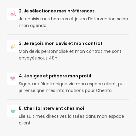
2. Je sélectionne mes préférences
Je choisis mes horaires et jours d'intervention selon
mon agenda.
3. Je reçois mon devis et mon contrat
Mon devis personnalisé et mon contrat me sont
envoyés sous 48h.
4. Je signe et prépare mon profil
Signature électronique via mon espace client, puis
je renseigne mes informations pour Cherifa.
5. Cherifa intervient chez moi
Elle suit mes directives laissées dans mon espace
client.