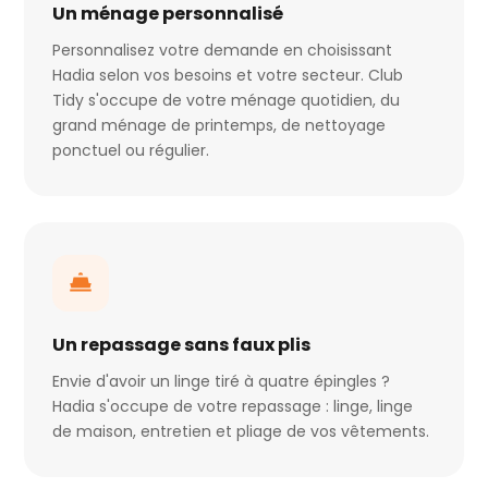
Un ménage personnalisé
Personnalisez votre demande en choisissant
Hadia selon vos besoins et votre secteur. Club
Tidy s'occupe de votre ménage quotidien, du
grand ménage de printemps, de nettoyage
ponctuel ou régulier.
Un repassage sans faux plis
Envie d'avoir un linge tiré à quatre épingles ?
Hadia s'occupe de votre repassage : linge, linge
de maison, entretien et pliage de vos vêtements.