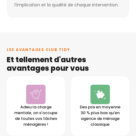
l'implication et la qualité de chaque intervention.
LES AVANTAGES CLUB TIDY
Et tellement d'autres
avantages pour vous
Adieu la charge
Des prix en moyenne
mentale, on s'occupe
30 % plus bas qu'en
de toutes vos tâches
agence de ménage
ménagères !
classique