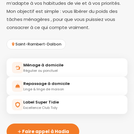
m’adapte à vos habitudes de vie et à vos priorités.
Mon objectif est simple : vous libérer du poids des
tâches ménagères , pour que vous puissiez vous
consacrer à ce qui compte vraiment.
Saint-Rambert-Dalbon
Ménage à domicile
Régulier ou ponctuel
Repassage à domicile
Linge & linge de maison
Label Super Tidie
Excellence Club Tidy
Faire appel à Hadia