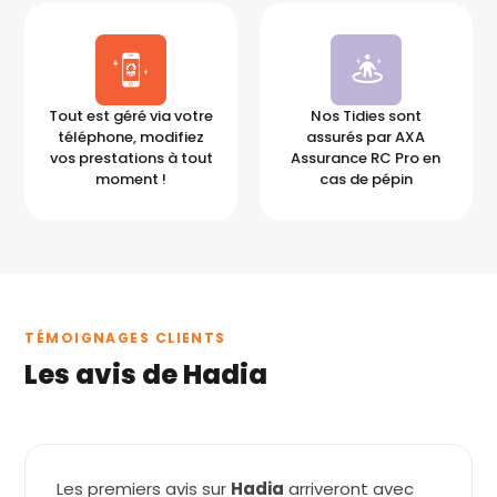
Tout est géré via votre
Nos Tidies sont
téléphone, modifiez
assurés par AXA
vos prestations à tout
Assurance RC Pro en
moment !
cas de pépin
TÉMOIGNAGES CLIENTS
Les avis de Hadia
Les premiers avis sur
Hadia
arriveront avec