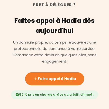
PRÊT À DÉLÉGUER ?
Faites appel à Hadia dès
aujourd'hui
Un domicile propre, du temps retrouvé et une
professionnelle de confiance à votre service.
Demandez votre devis en quelques clics, sans
engagement.
Faire appel à Hadia
50 % pris en charge grâce au crédit d'impôt