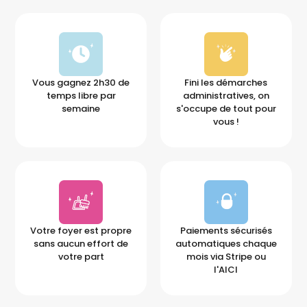
Vous gagnez 2h30 de
Fini les démarches
temps libre par
administratives, on
semaine
s'occupe de tout pour
vous !
Votre foyer est propre
Paiements sécurisés
sans aucun effort de
automatiques chaque
votre part
mois via Stripe ou
l'AICI