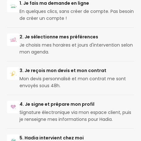
1. Je fais ma demande en ligne
En quelques clics, sans créer de compte. Pas besoin
de créer un compte !
2. Je sélectionne mes préférences
Je choisis mes horaires et jours d'intervention selon
mon agenda.
3. Je reçois mon devis et mon contrat
Mon devis personnalisé et mon contrat me sont
envoyés sous 48h.
4. Je signe et prépare mon profil
Signature électronique via mon espace client, puis
je renseigne mes informations pour Hadia.
5. Hadia intervient chez moi