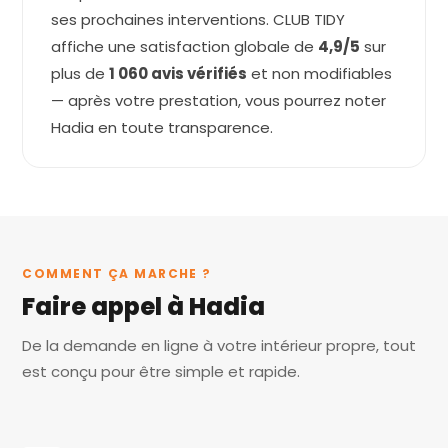
ses prochaines interventions. CLUB TIDY
affiche une satisfaction globale de
4,9/5
sur
plus de
1 060 avis vérifiés
et non modifiables
— après votre prestation, vous pourrez noter
Hadia en toute transparence.
COMMENT ÇA MARCHE ?
Faire appel à Hadia
De la demande en ligne à votre intérieur propre, tout
est conçu pour être simple et rapide.