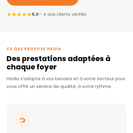
5,0
— 4 avis clients vérifiés
CE QUE PROPOSE HADIA
Des prestations adaptées à
chaque foyer
Hadia s'adapte à vos besoins et à votre secteur pour
vous offrir un service de qualité, à votre rythme.