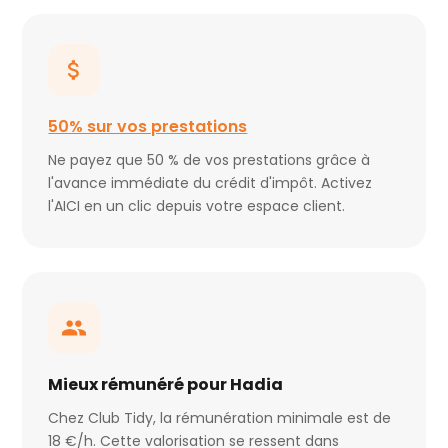
50% sur vos prestations
Ne payez que 50 % de vos prestations grâce à
l'avance immédiate du crédit d'impôt. Activez
l'AICI en un clic depuis votre espace client.
Mieux rémunéré pour Hadia
Chez Club Tidy, la rémunération minimale est de
18 €/h. Cette valorisation se ressent dans