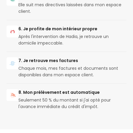
Elle suit mes directives laissées dans mon espace
client.
6. Je profite de mon intérieur propre
Après l'intervention de Hadia, je retrouve un
domicile impeccable.
7. Je retrouve mes factures
Chaque mois, mes factures et documents sont
disponibles dans mon espace client.
8. Mon prélèvement est automatique
Seulement 50 % du montant si j'ai opté pour
l'avance immédiate du crédit d'impôt.