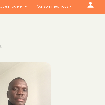
otre modèle
Qui sommes nous ?
et