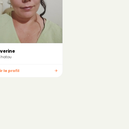
verine
Chatou
r le profil