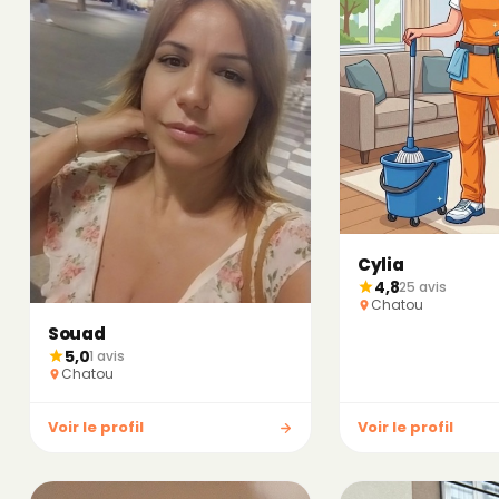
Cylia
4,8
25 avis
Chatou
Souad
5,0
1 avis
Chatou
Voir le profil
Voir le profil