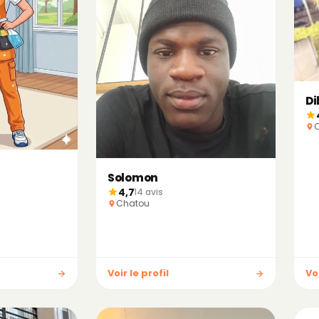
Di
Solomon
4,7
14 avis
Chatou
Voir le profil
Voi