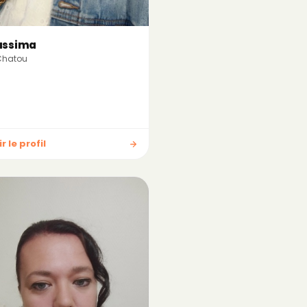
assima
Chatou
r le profil