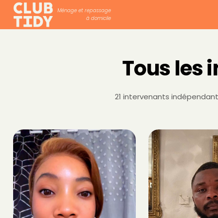
Ménage et repassage
à domicile
Tous les 
21 intervenants indépendants