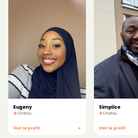
Eugeny
Simplice
Chatou
Chatou
Voir le profil
Voir le profil