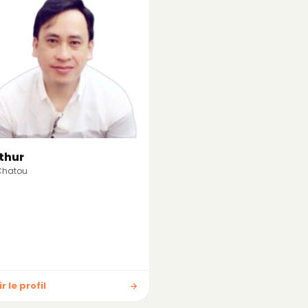
thur
Chatou
r le profil