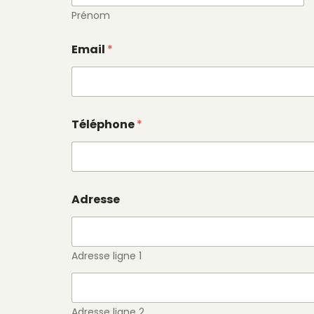
Prénom
Email
*
Téléphone
*
Adresse
Adresse ligne 1
Adresse ligne 2