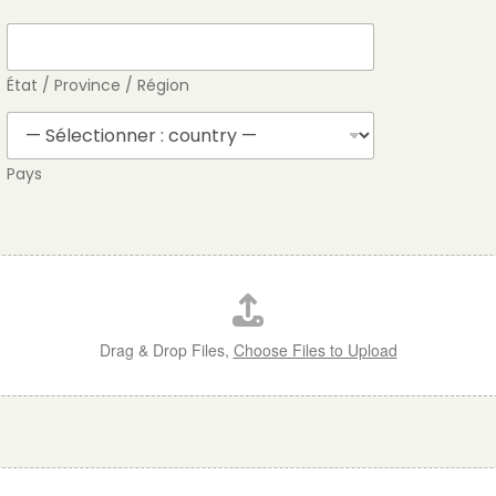
État / Province / Région
Pays
Drag & Drop Files,
Choose Files to Upload