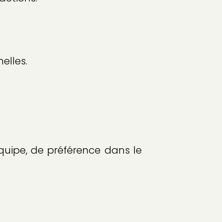
elles.
équipe, de préférence dans le