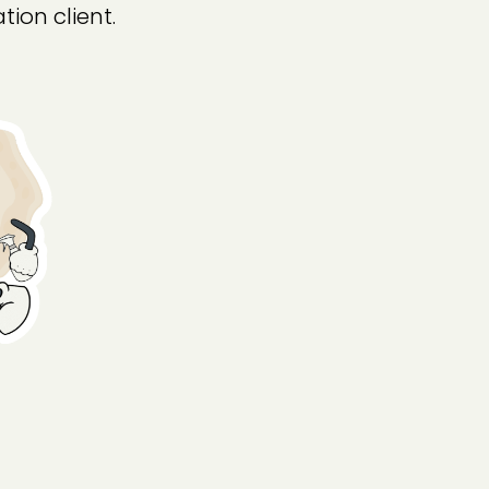
tion client.