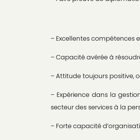
– Excellentes compétences e
– Capacité avérée à résoudre
– Attitude toujours positive, 
– Expérience dans la gestion
secteur des services à la per
– Forte capacité d’organisati