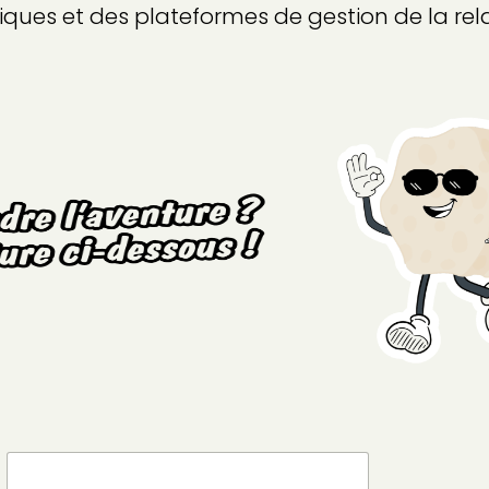
tiques et des plateformes de gestion de la rela