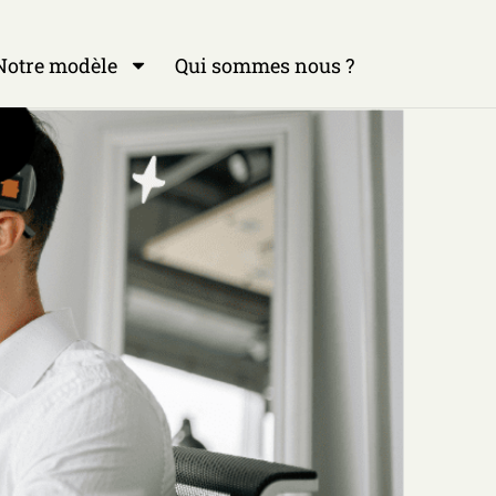
otre modèle
Qui sommes nous ?
Notre modèle
Qui sommes nous ?