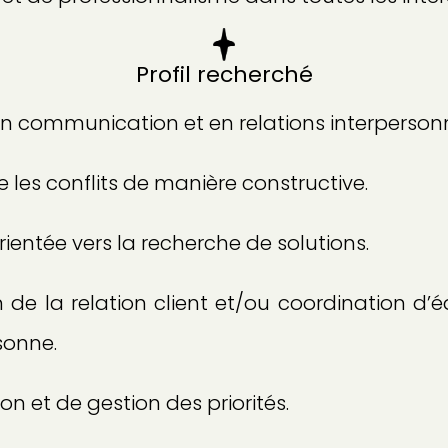
Profil recherché
n communication et en relations interpersonn
 les conflits de manière constructive.
orientée vers la recherche de solutions.
 de la relation client et/ou coordination d’
sonne.
on et de gestion des priorités.