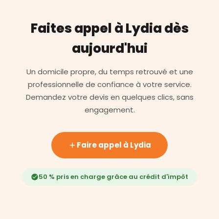
Faites appel à Lydia dès
aujourd'hui
Un domicile propre, du temps retrouvé et une
professionnelle de confiance à votre service.
Demandez votre devis en quelques clics, sans
engagement.
Faire appel à Lydia
50 % pris en charge grâce au crédit d'impôt