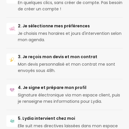
En quelques clics, sans créer de compte. Pas besoin
de créer un compte !
2. Je sélectionne mes préférences
Je choisis mes horaires et jours d'intervention selon
mon agenda.
3. Je reçois mon devis et mon contrat
Mon devis personnalisé et mon contrat me sont
envoyés sous 48h.
4. Je signe et prépare mon profil
Signature électronique via mon espace client, puis
je renseigne mes informations pour Lydia.
5. Lydia intervient chez moi
Elle suit mes directives laissées dans mon espace