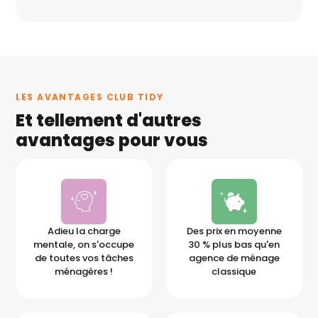
LES AVANTAGES CLUB TIDY
Et tellement d'autres
avantages pour vous
Adieu la charge
Des prix en moyenne
mentale, on s'occupe
30 % plus bas qu'en
de toutes vos tâches
agence de ménage
ménagères !
classique