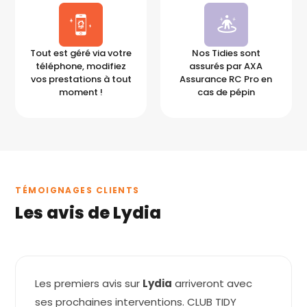
Tout est géré via votre
Nos Tidies sont
téléphone, modifiez
assurés par AXA
vos prestations à tout
Assurance RC Pro en
moment !
cas de pépin
TÉMOIGNAGES CLIENTS
Les avis de Lydia
Les premiers avis sur
Lydia
arriveront avec
ses prochaines interventions. CLUB TIDY