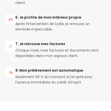
client.
6. Je profite de mon intérieur propre
Après l'intervention de Lydia, je retrouve un
domicile impeccable.
7. Je retrouve mes factures
Chaque mois, mes factures et documents sont
disponibles dans mon espace client.
8. Mon prélèvement est automatique
Seulement 50 % du montant si j'ai opté pour
l'avance immédiate du crédit d'impôt.