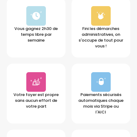
Vous gagnez 2h30 de
Fini les démarches
temps libre par
administratives, on
semaine
s'occupe de tout pour
vous !
Votre foyer est propre
Paiements sécurisés
sans aucun effort de
automatiques chaque
votre part
mois via Stripe ou
l'AICI