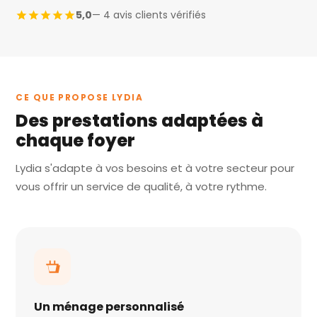
5,0
— 4 avis clients vérifiés
CE QUE PROPOSE LYDIA
Des prestations adaptées à
chaque foyer
Lydia s'adapte à vos besoins et à votre secteur pour
vous offrir un service de qualité, à votre rythme.
Un ménage personnalisé