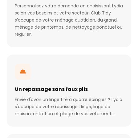
Personnalisez votre demande en choisissant Lydia
selon vos besoins et votre secteur. Club Tidy
s'occupe de votre ménage quotidien, du grand
ménage de printemps, de nettoyage ponctuel ou
régulier.
Un repassage sans faux plis
Envie d'avoir un linge tiré à quatre épingles ? Lydia
s'occupe de votre repassage : linge, linge de
maison, entretien et pliage de vos vêtements.