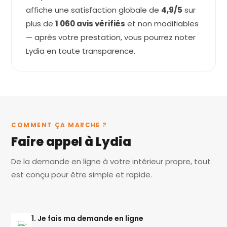
affiche une satisfaction globale de
4,9/5
sur
plus de
1 060 avis vérifiés
et non modifiables
— après votre prestation, vous pourrez noter
Lydia en toute transparence.
COMMENT ÇA MARCHE ?
Faire appel à Lydia
De la demande en ligne à votre intérieur propre, tout
est conçu pour être simple et rapide.
1. Je fais ma demande en ligne