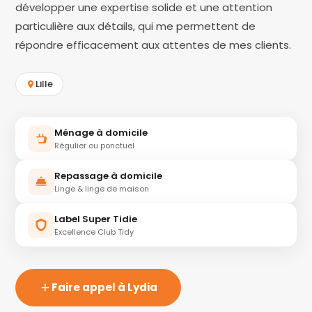
développer une expertise solide et une attention
particulière aux détails, qui me permettent de
répondre efficacement aux attentes de mes clients.
Lille
Ménage à domicile
Régulier ou ponctuel
Repassage à domicile
Linge & linge de maison
Label Super Tidie
Excellence Club Tidy
Faire appel à Lydia