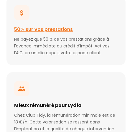
50% sur vos prestations
Ne payez que 50 % de vos prestations grâce à
l'avance immédiate du crédit d'impôt. Activez
l'AICI en un clic depuis votre espace client.
Mieux rémunéré pour Lydia
Chez Club Tidy, la rémunération minimale est de
18 €/h. Cette valorisation se ressent dans
l'implication et la qualité de chaque intervention.