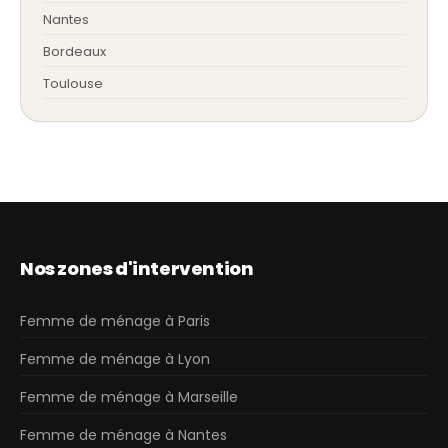
Nantes
Bordeaux
Toulouse
Nos zones d'intervention
Femme de ménage à Paris
Femme de ménage à Lyon
Femme de ménage à Marseille
Femme de ménage à Nantes