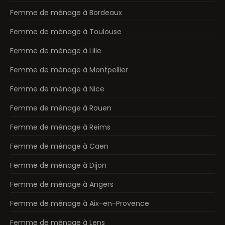
Femme de ménage à Bordeaux
Femme de ménage à Toulouse
Femme de ménage à Lille
Femme de ménage à Montpellier
Femme de ménage à Nice
Femme de ménage à Rouen
Femme de ménage à Reims
Femme de ménage à Caen
Femme de ménage à Dijon
Femme de ménage à Angers
Femme de ménage à Aix-en-Provence
Femme de ménage à Lens