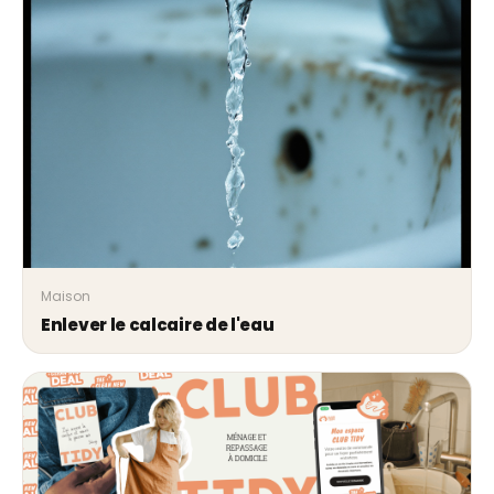
Maison
Enlever le calcaire de l'eau