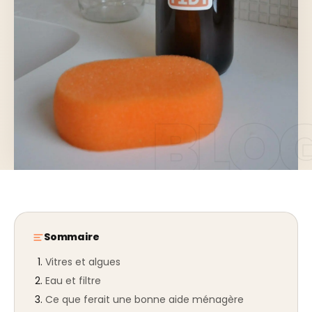
Sommaire
Vitres et algues
Eau et filtre
Ce que ferait une bonne aide ménagère