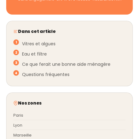
Dans cet article
Vitres et algues
Eau et filtre
Ce que ferait une bonne aide ménagère
Questions fréquentes
Nos zones
Paris
Lyon
Marseille