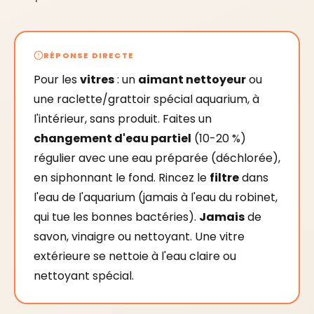
RÉPONSE DIRECTE
Pour les
vitres
: un
aimant nettoyeur
ou
une raclette/grattoir spécial aquarium, à
l'intérieur, sans produit. Faites un
changement d'eau partiel
(10-20 %)
régulier avec une eau préparée (déchlorée),
en siphonnant le fond. Rincez le
filtre
dans
l'eau de l'aquarium (jamais à l'eau du robinet,
qui tue les bonnes bactéries).
Jamais
de
savon, vinaigre ou nettoyant. Une vitre
extérieure se nettoie à l'eau claire ou
nettoyant spécial.