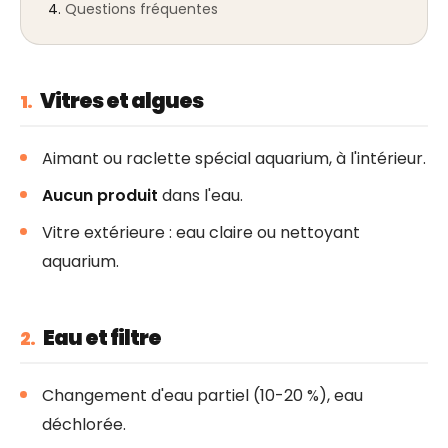
Questions fréquentes
Vitres et algues
1.
Aimant ou raclette spécial aquarium, à l'intérieur.
Aucun produit
dans l'eau.
Vitre extérieure : eau claire ou nettoyant
aquarium.
Eau et filtre
2.
Changement d'eau partiel (10-20 %), eau
déchlorée.