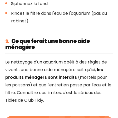
Siphonnez le fond.
Rincez le filtre dans l'eau de l'aquarium (pas au
robinet).
Ce que ferait une bonne aide
3.
ménagère
Le nettoyage d'un aquarium obéit à des règles de
vivant : une bonne aide ménagère sait qu'ici,
les
produits ménagers sont interdits
(mortels pour
les poissons) et que l'entretien passe par l'eau et le
filtre. Connaître ces limites, c'est le sérieux des
Tidies de Club Tidy.