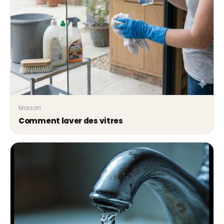
Maison
Comment laver des vitres