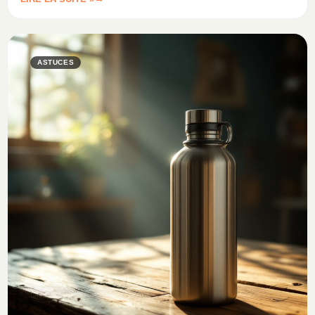
ASTUCES