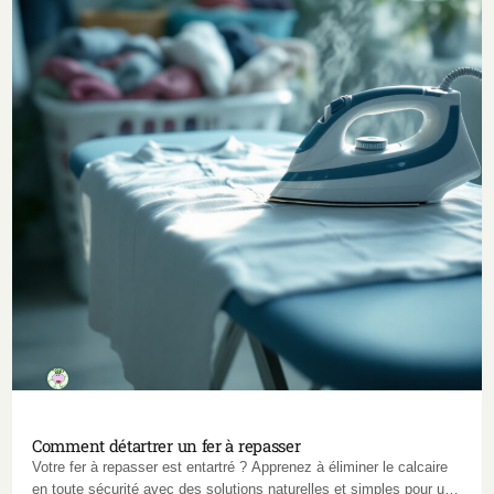
Comment détartrer un fer à repasser
Votre fer à repasser est entartré ? Apprenez à éliminer le calcaire
en toute sécurité avec des solutions naturelles et simples pour une