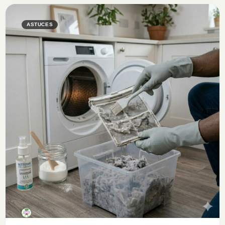
ASTUCES