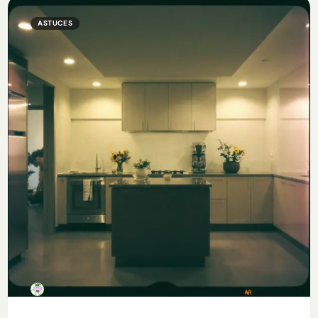
ASTUCES