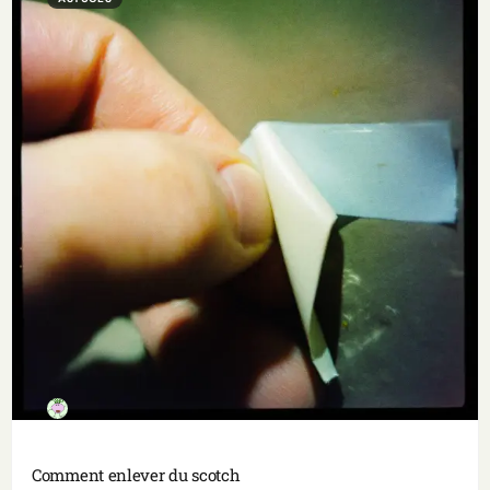
Comment enlever du scotch