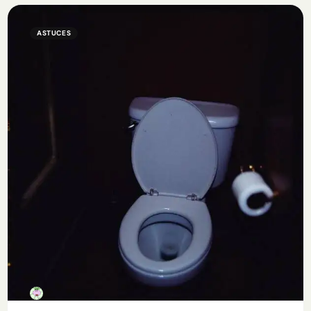
ASTUCES