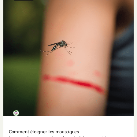
Comment éloigner les moustiques