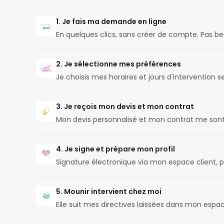
1. Je fais ma demande en ligne
En quelques clics, sans créer de compte. Pas b
2. Je sélectionne mes préférences
Je choisis mes horaires et jours d'intervention
3. Je reçois mon devis et mon contrat
Mon devis personnalisé et mon contrat me son
4. Je signe et prépare mon profil
Signature électronique via mon espace client, p
5. Mounir intervient chez moi
Elle suit mes directives laissées dans mon espac