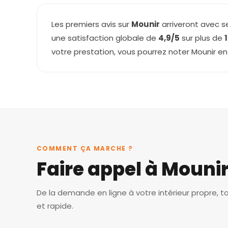
Les premiers avis sur
Mounir
arriveront avec s
une satisfaction globale de
4,9/5
sur plus de
votre prestation, vous pourrez noter Mounir e
COMMENT ÇA MARCHE ?
Faire appel à Mouni
De la demande en ligne à votre intérieur propre, t
et rapide.