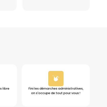
 libre
Fini les démarches administratives,
on s'occupe de tout pour vous !