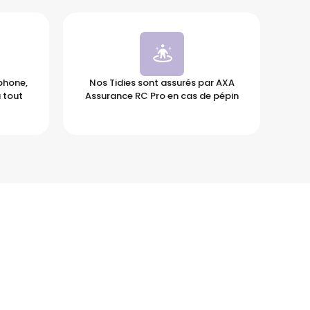
éphone,
Nos Tidies sont assurés par AXA
 tout
Assurance RC Pro en cas de pépin