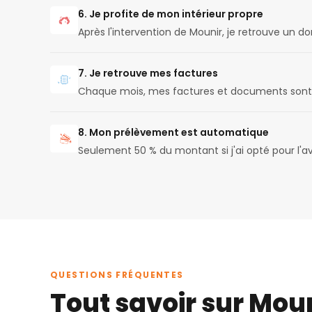
6. Je profite de mon intérieur propre
Après l'intervention de Mounir, je retrouve un d
7. Je retrouve mes factures
Chaque mois, mes factures et documents sont 
8. Mon prélèvement est automatique
Seulement 50 % du montant si j'ai opté pour l'
QUESTIONS FRÉQUENTES
Tout savoir sur Moun