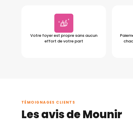
Votre foyer est propre sans aucun
Paieme
effort de votre part
chaq
TÉMOIGNAGES CLIENTS
Les avis de Mounir