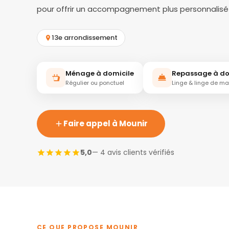
pour offrir un accompagnement plus personnalisé 
13e arrondissement
Ménage à domicile
Repassage à do
Régulier ou ponctuel
Linge & linge de m
Faire appel à Mounir
5,0
— 4 avis clients vérifiés
CE QUE PROPOSE MOUNIR